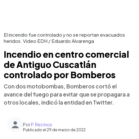
El incendio fue controlado y no se reportan evacuados
heridos. Video EDH / Eduardo Alvarenga
Incendio en centro comercial
de Antiguo Cuscatlán
controlado por Bomberos
Con dos motobombas, Bomberos cortó el
avance del fuego para evitar que se propagara a
otros locales, indicó la entidad en Twitter.
Por
P. Recinos
Publicado el 29 de marzo de 2022