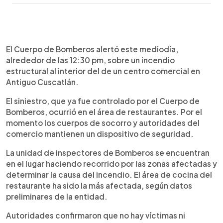
0:00
►
Escuchar artículo
El Cuerpo de Bomberos alertó este mediodía,
alrededor de las 12:30 pm, sobre un incendio
estructural al interior del de un centro comercial en
Antiguo Cuscatlán.
El siniestro, que ya fue controlado por el Cuerpo de
Bomberos, ocurrió en el área de restaurantes. Por el
momento los cuerpos de socorro y autoridades del
comercio mantienen un dispositivo de seguridad.
La unidad de inspectores de Bomberos se encuentran
en el lugar haciendo recorrido por las zonas afectadas y
determinar la causa del incendio. El área de cocina del
restaurante ha sido la más afectada, según datos
preliminares de la entidad.
Autoridades confirmaron que no hay víctimas ni