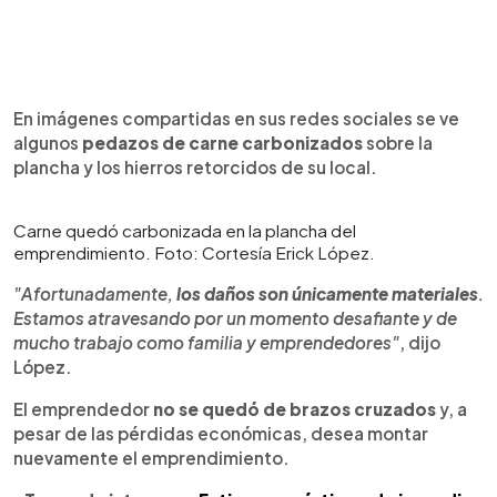
En imágenes compartidas en sus redes sociales se ve
algunos
pedazos de carne carbonizados
sobre la
plancha y los hierros retorcidos de su local.
Carne quedó carbonizada en la plancha del
emprendimiento. Foto: Cortesía Erick López.
"Afortunadamente,
los daños son únicamente materiales
.
Estamos atravesando por un momento desafiante y de
mucho trabajo como familia y emprendedores"
, dijo
López.
El emprendedor
no se quedó de brazos cruzados
y, a
pesar de las pérdidas económicas, desea montar
nuevamente el emprendimiento.