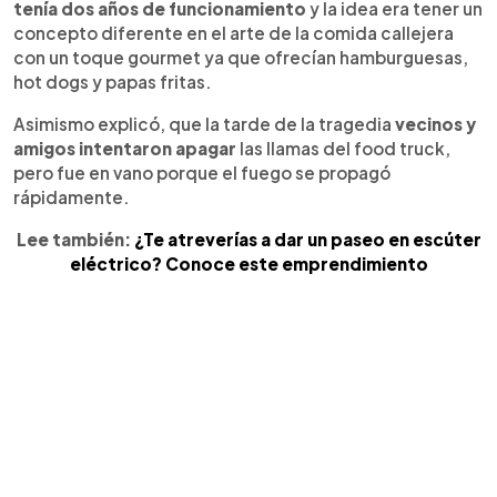
tenía dos años de funcionamiento
y la idea era tener un
concepto diferente en el arte de la comida callejera
con un toque gourmet ya que ofrecían hamburguesas,
hot dogs y papas fritas.
Asimismo explicó, que la tarde de la tragedia
vecinos y
amigos intentaron apagar
las llamas del food truck,
pero fue en vano porque el fuego se propagó
rápidamente.
Lee también:
¿Te atreverías a dar un paseo en escúter
eléctrico? Conoce este emprendimiento