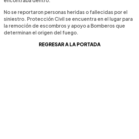
encontraba dentro.
No se reportaron personas heridas o fallecidas por el
siniestro. Protección Civil se encuentra en el lugar para
la remoción de escombros y apoyo a Bomberos que
determinan el origen del fuego.
REGRESAR A LA PORTADA