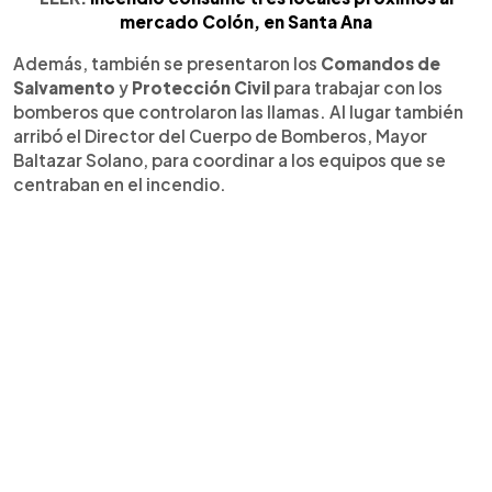
mercado Colón, en Santa Ana
Además, también se presentaron los
Comandos de
Salvamento
y
Protección Civil
para trabajar con los
bomberos que controlaron las llamas. Al lugar también
arribó el Director del Cuerpo de Bomberos, Mayor
Baltazar Solano, para coordinar a los equipos que se
centraban en el incendio.