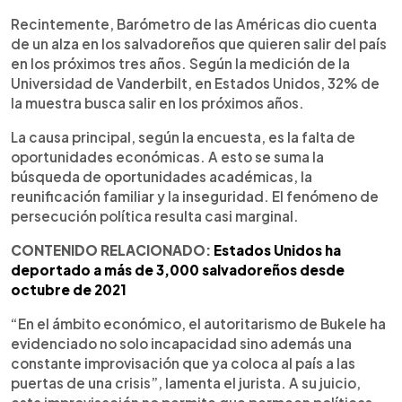
Recintemente, Barómetro de las Américas dio cuenta
de un alza en los salvadoreños que quieren salir del país
en los próximos tres años. Según la medición de la
Universidad de Vanderbilt, en Estados Unidos, 32% de
la muestra busca salir en los próximos años.
La causa principal, según la encuesta, es la falta de
oportunidades económicas. A esto se suma la
búsqueda de oportunidades académicas, la
reunificación familiar y la inseguridad. El fenómeno de
persecución política resulta casi marginal.
CONTENIDO RELACIONADO:
Estados Unidos ha
deportado a más de 3,000 salvadoreños desde
octubre de 2021
“En el ámbito económico, el autoritarismo de Bukele ha
evidenciado no solo incapacidad sino además una
constante improvisación que ya coloca al país a las
puertas de una crisis”, lamenta el jurista. A su juicio,