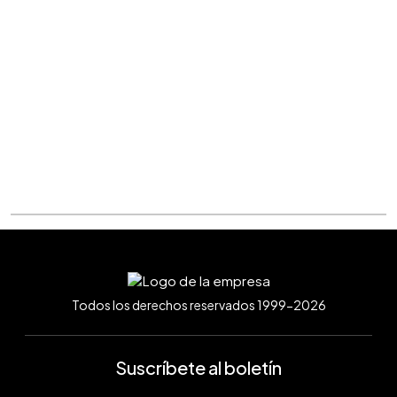
Todos los derechos reservados 1999-2026
Suscríbete al boletín