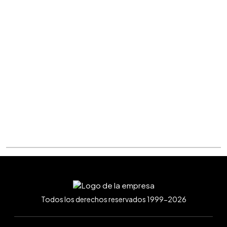
Todos los derechos reservados 1999-2026