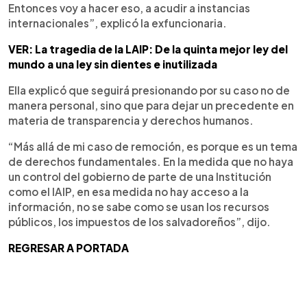
Entonces voy a hacer eso, a acudir a instancias
internacionales”, explicó la exfuncionaria.
VER: La tragedia de la LAIP: De la quinta mejor ley del
mundo a una ley sin dientes e inutilizada
Ella explicó que seguirá presionando por su caso no de
manera personal, sino que para dejar un precedente en
materia de transparencia y derechos humanos.
“Más allá de mi caso de remoción, es porque es un tema
de derechos fundamentales. En la medida que no haya
un control del gobierno de parte de una Institución
como el IAIP, en esa medida no hay acceso a la
información, no se sabe como se usan los recursos
públicos, los impuestos de los salvadoreños”, dijo.
REGRESAR A PORTADA