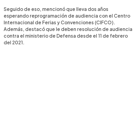
Seguido de eso, mencionó que lleva dos años
esperando reprogramación de audiencia con el Centro
Internacional de Ferias y Convenciones (CIFCO).
Además, destacó que le deben resolución de audiencia
contra el ministerio de Defensa desde el 11 de febrero
del 2021.