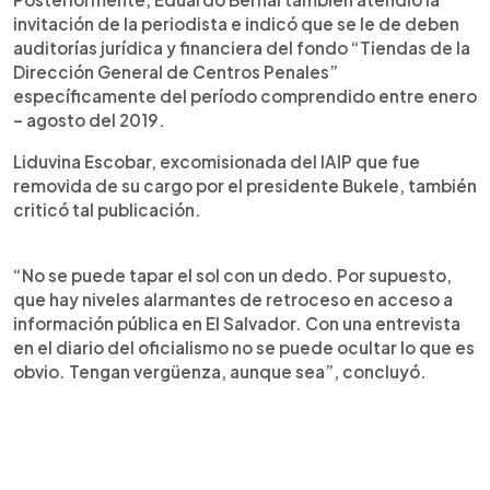
invitación de la periodista e indicó que se le de deben
auditorías jurídica y financiera del fondo “Tiendas de la
Dirección General de Centros Penales”
específicamente del período comprendido entre enero
– agosto del 2019.
Liduvina Escobar, excomisionada del IAIP que fue
removida de su cargo por el presidente Bukele, también
criticó tal publicación.
“No se puede tapar el sol con un dedo. Por supuesto,
que hay niveles alarmantes de retroceso en acceso a
información pública en El Salvador. Con una entrevista
en el diario del oficialismo no se puede ocultar lo que es
obvio. Tengan vergüenza, aunque sea”, concluyó.