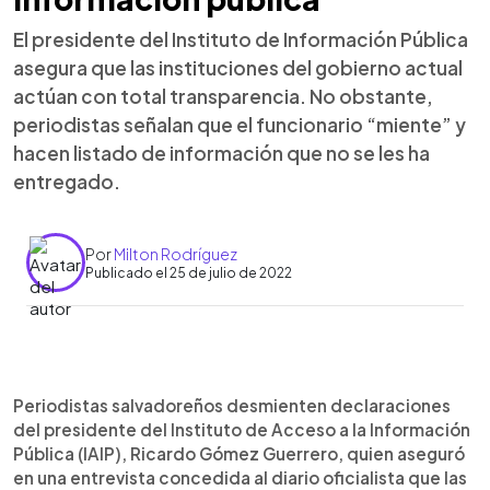
El presidente del Instituto de Información Pública
asegura que las instituciones del gobierno actual
actúan con total transparencia. No obstante,
periodistas señalan que el funcionario “miente” y
hacen listado de información que no se les ha
entregado.
Por
Milton Rodríguez
Publicado el 25 de julio de 2022
0:00
►
Escuchar artículo
Periodistas salvadoreños desmienten declaraciones
del presidente del Instituto de Acceso a la Información
Pública (IAIP), Ricardo Gómez Guerrero, quien aseguró
en una entrevista concedida al diario oficialista que las