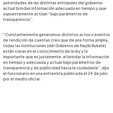
autoridades de las distintas entidades del gobierno
actual brindan información adecuada en tiempo y que
supuestamente actúan “bajo parámetros de
transparencia”.
“Constantemente generamos distintos actos o eventos
de rendición de cuentas creo que de una forma amplia,
todas las instituciones (del Gobierno de Nayib Bukele)
están claras en el conocimiento de la ley y lo
importante que es justamente, el brindar la información
en tiempo y adecuada y actuar bajo parámetros de
transparencia y de publicidad hacia la ciudadanía”, dijo
el funcionario en una entrevista publicada el 24 de julio
por el medio oficial.