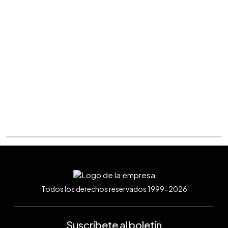
Todos los derechos reservados 1999-2026
Suscríbete al boletín