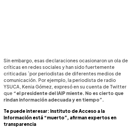
Sin embargo, esas declaraciones ocasionaron un ola de
críticas en redes sociales y han sido fuertemente
criticadas `por periodistas de diferentes medios de
comunicación. Por ejemplo, la periodista de radio
YSUCA, Kenia Gómez, expresó en su cuenta de Twitter
que
“el presidente del IAIP miente. No es cierto que
rindan información adecuada y en tiempo”.
Te puede interesar: Instituto de Acceso a la
Información está “muerto”, afirman expertos en
transparencia