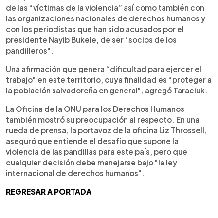
de las “víctimas de la violencia” así como también con
las organizaciones nacionales de derechos humanos y
con los periodistas que han sido acusados por el
presidente Nayib Bukele, de ser "socios de los
pandilleros".
Una afirmación que genera “dificultad para ejercer el
trabajo" en este territorio, cuya finalidad es “proteger a
la población salvadoreña en general", agregó Taraciuk.
La Oficina de la ONU para los Derechos Humanos
también mostró su preocupación al respecto. En una
rueda de prensa, la portavoz de la oficina Liz Throssell,
aseguró que entiende el desafío que supone la
violencia de las pandillas para este país, pero que
cualquier decisión debe manejarse bajo "la ley
internacional de derechos humanos".
REGRESAR A PORTADA