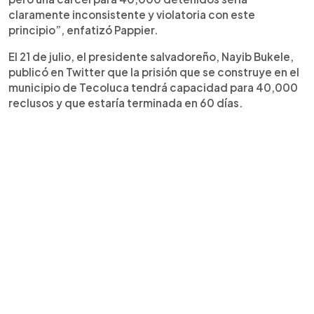
claramente inconsistente y violatoria con este
principio”, enfatizó Pappier.
El 21 de julio, el presidente salvadoreño, Nayib Bukele,
publicó en Twitter que la prisión que se construye en el
municipio de Tecoluca tendrá capacidad para 40,000
reclusos y que estaría terminada en 60 días.