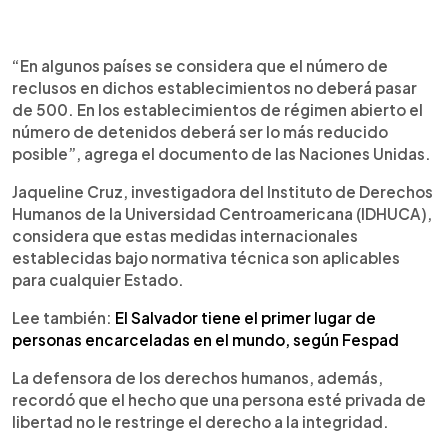
“En algunos países se considera que el número de
reclusos en dichos establecimientos no deberá pasar
de 500. En los establecimientos de régimen abierto el
número de detenidos deberá ser lo más reducido
posible”, agrega el documento de las Naciones Unidas.
Jaqueline Cruz, investigadora del Instituto de Derechos
Humanos de la Universidad Centroamericana (IDHUCA),
considera que estas medidas internacionales
establecidas bajo normativa técnica son aplicables
para cualquier Estado.
Lee también:
El Salvador tiene el primer lugar de
personas encarceladas en el mundo, según Fespad
La defensora de los derechos humanos, además,
recordó que el hecho que una persona esté privada de
libertad no le restringe el derecho a la integridad.