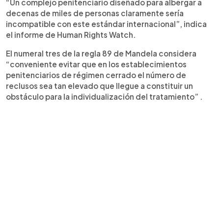
“Un complejo penitenciario diseñado para albergar a
decenas de miles de personas claramente sería
incompatible con este estándar internacional”, indica
el informe de Human Rights Watch.
El numeral tres de la regla 89 de Mandela considera
“conveniente evitar que en los establecimientos
penitenciarios de régimen cerrado el número de
reclusos sea tan elevado que llegue a constituir un
obstáculo para la individualización del tratamiento” .