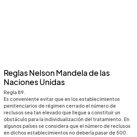
Reglas Nelson Mandela de las
Naciones Unidas
Regla 89.
Es conveniente evitar que en los establecimientos
penitenciarios de régimen cerrado el número de
reclusos sea tan elevado que llegue a constituir un
obstáculo para la individualización del tratamiento. En
algunos países se considera que el número de reclusos
en dichos establecimientos no debería pasar de 500.