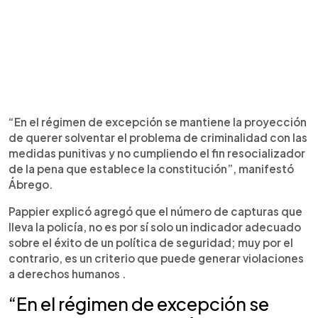
“En el régimen de excepción se mantiene la proyección
de querer solventar el problema de criminalidad con las
medidas punitivas y no cumpliendo el fin resocializador
de la pena que establece la constitución”, manifestó
Ábrego.
Pappier explicó agregó que el número de capturas que
lleva la policía, no es por sí solo un indicador adecuado
sobre el éxito de un política de seguridad; muy por el
contrario, es un criterio que puede generar violaciones
a derechos humanos .
“En el régimen de excepción se