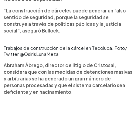
“La construcción de cárceles puede generar un falso
sentido de seguridad, porque la seguridad se
construye a través de políticas públicas y la justicia
social”, aseguró Bullock.
Trabajos de construcción de la cárcel en Tecoluca. Foto/
Twitter @OsirisLunaMeza
Abraham Ábrego, director de litigio de Cristosal,
considera que con las medidas de detenciones masivas
y arbitrarias se ha generado un gran número de
personas procesadas y que el sistema carcelario sea
deficiente y en hacinamiento.