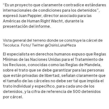
“Es un proyecto que claramente contradice estándares
internacionales de condiciones para los detenidos”,
expresó Juan Pappier, director asociado para las
Américas de Human Right Wacht, durante la
presentación del informe.
Vista general del terreno donde se construye la cárcel de
Tecoluca. Foto/ Twitter @OsirisLunaMeza
El especialista en derechos humanos expuso que Reglas
Mínimas de las Naciones Unidas para el Tratamiento de
los Reclusos, conocidas como las Reglas de Mandela,
sobre el trato que se debe garantizar para las personas
que están privadas de libertad, señalan claramente que
el tamaño de las cárceles no debe ser tal que impida el
trato individual y específico, para cada uno de los
detenidos, y la cifra de referencia de 500 detenidos
por cárcel.