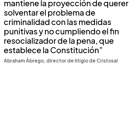
mantiene la proyección de querer
solventar el problema de
criminalidad con las medidas
punitivas y no cumpliendo el fin
resocializador de la pena, que
establece la Constitución”
Abraham Ábrego, director de litigio de Cristosal