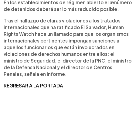
En los establecimientos de régimen abierto el ænúmero
de detenidos deberá ser lo más reducido posible.
Tras el hallazgo de claras violaciones a los tratados
internacionales que ha ratificado El Salvador, Human
Rights Watch hace un llamado para que los organismos
internacionales pertinentes impongan sanciones a
aquellos funcionarios que están involucrados en
violaciones de derechos humanos entre ellos: el
ministro de Seguridad, el director de la PNC, el ministro
de la Defensa Nacional y el director de Centros
Penales, señala en informe.
REGRESAR A LA PORTADA