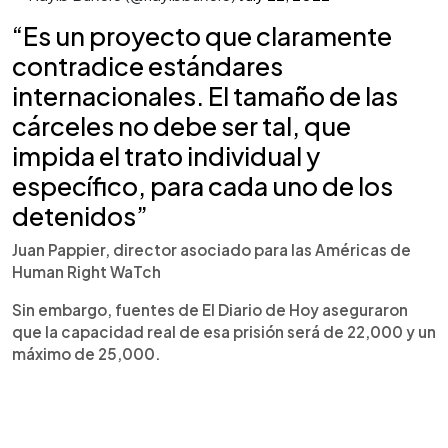
“Es un proyecto que claramente
contradice estándares
internacionales. El tamaño de las
cárceles no debe ser tal, que
impida el trato individual y
específico, para cada uno de los
detenidos”
Juan Pappier, director asociado para las Américas de
Human Right WaTch
Sin embargo, fuentes de El Diario de Hoy aseguraron
que la capacidad real de esa prisión será de 22,000 y un
máximo de 25,000.