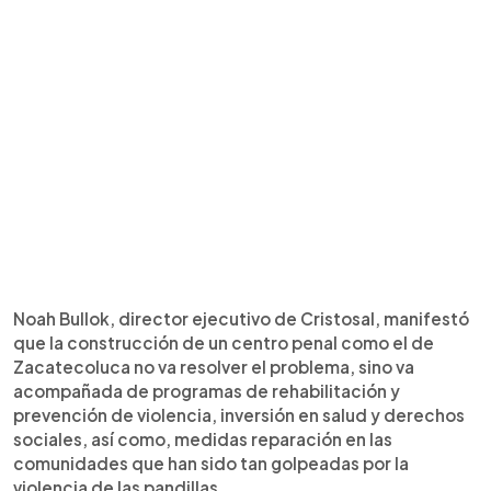
Noah Bullok, director ejecutivo de Cristosal, manifestó
que la construcción de un centro penal como el de
Zacatecoluca no va resolver el problema, sino va
acompañada de programas de rehabilitación y
prevención de violencia, inversión en salud y derechos
sociales, así como, medidas reparación en las
comunidades que han sido tan golpeadas por la
violencia de las pandillas.