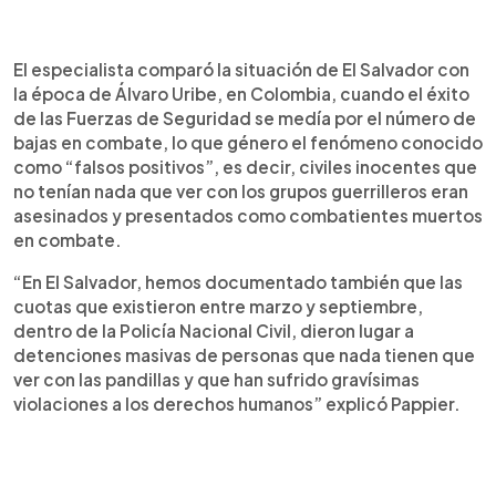
El especialista comparó la situación de El Salvador con
la época de Álvaro Uribe, en Colombia, cuando el éxito
de las Fuerzas de Seguridad se medía por el número de
bajas en combate, lo que género el fenómeno conocido
como “falsos positivos”, es decir, civiles inocentes que
no tenían nada que ver con los grupos guerrilleros eran
asesinados y presentados como combatientes muertos
en combate.
“En El Salvador, hemos documentado también que las
cuotas que existieron entre marzo y septiembre,
dentro de la Policía Nacional Civil, dieron lugar a
detenciones masivas de personas que nada tienen que
ver con las pandillas y que han sufrido gravísimas
violaciones a los derechos humanos” explicó Pappier.