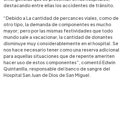
destacando entre ellas los accidentes de tránsito.
“Debido a La cantidad de percances viales, como de
otro tipo, la demanda de componentes es mucho
mayor; pero por las mismas festividades que todo
mundo sale a vacacionar, la cantidad de donantes
disminuye muy considerablemente en el hospital. Se
nos hace necesario tener como una reserva adicional
para aquellas situaciones que de repente ameriten
hacer uso de estos componentes”, comentó Edwin
Quintanilla, responsable del banco de sangre del
Hospital San Juan de Dios de San Miguel.