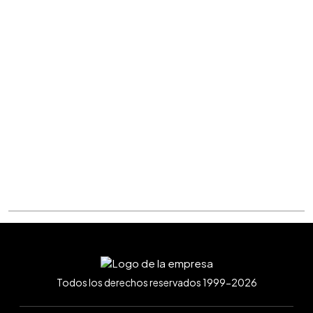
Todos los derechos reservados 1999-2026