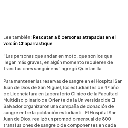
Lee también:
Rescatan a 8 personas atrapadas en el
volcán Chaparrastique
“Las personas que andan en moto, que son los que
llegan más graves, en algún momento requieren de
transfusiones sanguíneas” agregó Quintanilla.
Para mantener las reservas de sangre en el Hospital San
Juan de Dios de San Miguel, los estudiantes de 4º año
de Licenciatura en Laboratorio Clínico de la Facultad
Multidisciplinario de Oriente de la Universidad de El
Salvador organizaron una campaña de donación de
sangre entre la población estudiantil. El Hospital San
Juan de Dios, realizó un promedio mensual de 800
transfusiones de sangre o de componentes en cada