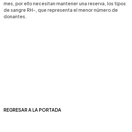
mes, por ello necesitan mantener una reserva, los tipos
de sangre RH-, que representa el menor número de
donantes.
REGRESAR A LA PORTADA