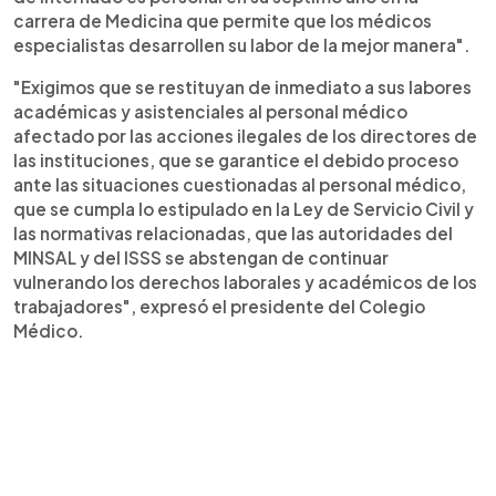
carrera de Medicina que permite que los médicos
especialistas desarrollen su labor de la mejor manera".
"Exigimos que se restituyan de inmediato a sus labores
académicas y asistenciales al personal médico
afectado por las acciones ilegales de los directores de
las instituciones, que se garantice el debido proceso
ante las situaciones cuestionadas al personal médico,
que se cumpla lo estipulado en la Ley de Servicio Civil y
las normativas relacionadas, que las autoridades del
MINSAL y del ISSS se abstengan de continuar
vulnerando los derechos laborales y académicos de los
trabajadores", expresó el presidente del Colegio
Médico.