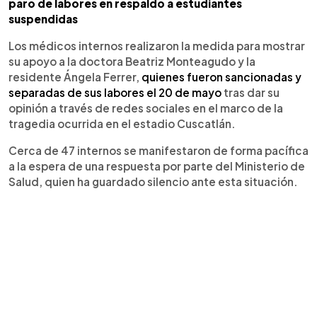
paro de labores en respaldo a estudiantes
suspendidas
Los médicos internos realizaron la medida para mostrar
su apoyo a la doctora Beatriz Monteagudo y la
residente Ángela Ferrer,
quienes fueron sancionadas y
separadas de sus labores el 20 de mayo
tras dar su
opinión a través de redes sociales en el marco de la
tragedia ocurrida en el estadio Cuscatlán.
Cerca de 47 internos se manifestaron de forma pacífica
a la espera de una respuesta por parte del Ministerio de
Salud, quien ha guardado silencio ante esta situación.