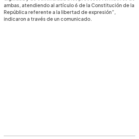
ambas, atendiendo al artículo 6 de la Constitución de la
República referente a la libertad de expresión”,
indicaron a través de un comunicado.