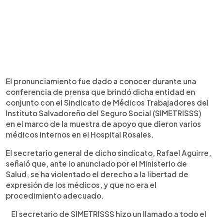
El pronunciamiento fue dado a conocer durante una
conferencia de prensa que brindó dicha entidad en
conjunto con el Sindicato de Médicos Trabajadores del
Instituto Salvadoreño del Seguro Social (SIMETRISSS)
en el marco de la muestra de apoyo que dieron varios
médicos internos en el Hospital Rosales.
El secretario general de dicho sindicato, Rafael Aguirre,
señaló que, ante lo anunciado por el Ministerio de
Salud, se ha violentado el derecho a la libertad de
expresión de los médicos, y que no era el
procedimiento adecuado.
El secretario de SIMETRISSS hizo un llamado a todo el