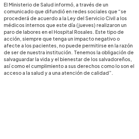
El Ministerio de Salud informó, a través de un
comunicado que difundió en redes sociales que “se
procederá de acuerdo a la Ley del Servicio Civil a los
médicos internos que este día (jueves) realizaron un
paro de labores en el Hospital Rosales. Este tipo de
acción, siempre que tenga un impacto negativo o
afecte a los pacientes, no puede permitirse en la razón
de ser de nuestra institución. Tenemos la obligación de
salvaguardar la vida y el bienestar de los salvadoreños,
así como el cumplimiento a sus derechos como lo son el
acceso a la salud y a una atención de calidad”.