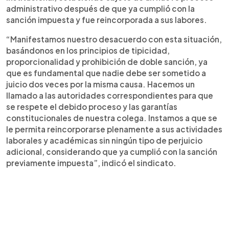
administrativo después de que ya cumplió con la
sanción impuesta y fue reincorporada a sus labores.
“Manifestamos nuestro desacuerdo con esta situación,
basándonos en los principios de tipicidad,
proporcionalidad y prohibición de doble sanción, ya
que es fundamental que nadie debe ser sometido a
juicio dos veces por la misma causa. Hacemos un
llamado a las autoridades correspondientes para que
se respete el debido proceso y las garantías
constitucionales de nuestra colega. Instamos a que se
le permita reincorporarse plenamente a sus actividades
laborales y académicas sin ningún tipo de perjuicio
adicional, considerando que ya cumplió con la sanción
previamente impuesta”, indicó el sindicato.