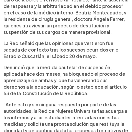
de respuesta y la arbitrariedad en el debido proceso”
en el caso de la médico interno, Beatriz Monteagudo, y
la residente de cirugía general, doctora Ángela Ferrer,
quienes atraviesan un proceso de destitución y
suspensión de sus cargos de manera provisional.
La Red señaló que las opiniones que vertieron fue
sacada de contexto tras los sucesos ocurridos en el
Estadio Cuscatlán, el sábado 20 de mayo.
Denunció que la medida cautelar de suspensión,
aplicada hace dos meses, ha bloqueado el proceso de
aprendizaje de ambas y que ha vulnerando sus
derechos a la educación, según lo establece el artículo
53 de la Constitución de la República.
“Ante esto y sin ninguna respuesta por parte de las
autoridades, la Red de Mujeres Universitarias acuerpa a
los internos y a las estudiantes afectadas con estas
medidas y solicita una pronta solución que restituya la
dignidad y de continuidad a los procesos formativos de