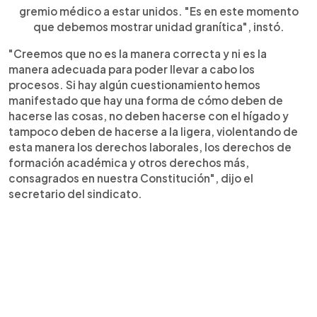
gremio médico a estar unidos. "Es en este momento
que debemos mostrar unidad granítica", instó.
"Creemos que no es la manera correcta y ni es la
manera adecuada para poder llevar a cabo los
procesos. Si hay algún cuestionamiento hemos
manifestado que hay una forma de cómo deben de
hacerse las cosas, no deben hacerse con el hígado y
tampoco deben de hacerse a la ligera, violentando de
esta manera los derechos laborales, los derechos de
formación académica y otros derechos más,
consagrados en nuestra Constitución", dijo el
secretario del sindicato.