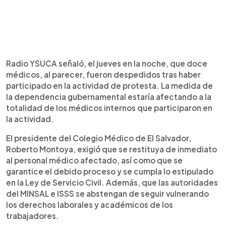
Radio YSUCA señaló, el jueves en la noche, que doce
médicos, al parecer, fueron despedidos tras haber
participado en la actividad de protesta. La medida de
la dependencia gubernamental estaría afectando a la
totalidad de los médicos internos que participaron en
la actividad.
El presidente del Colegio Médico de El Salvador,
Roberto Montoya, exigió que se restituya de inmediato
al personal médico afectado, así como que se
garantice el debido proceso y se cumpla lo estipulado
en la Ley de Servicio Civil. Además, que las autoridades
del MINSAL e ISSS se abstengan de seguir vulnerando
los derechos laborales y académicos de los
trabajadores.