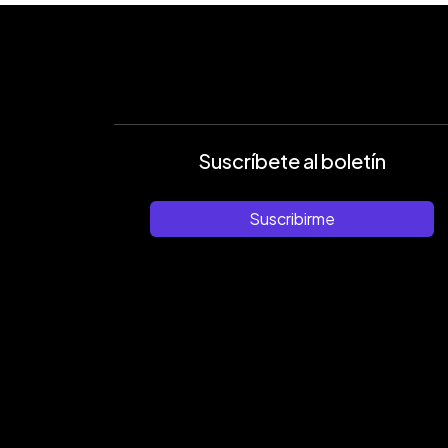
Suscríbete al boletín
Suscribirme