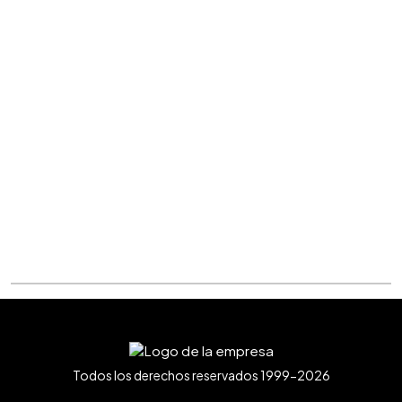
Todos los derechos reservados 1999-2026