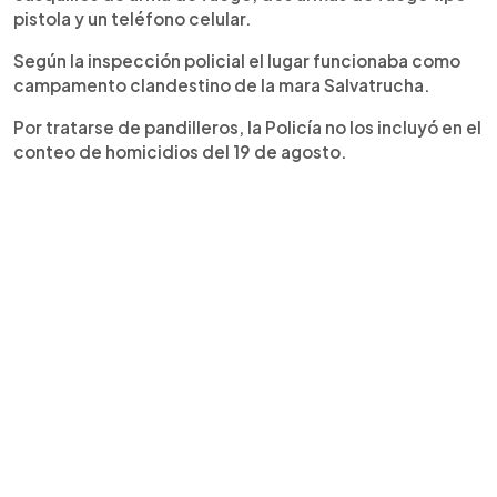
pistola y un teléfono celular.
Según la inspección policial el lugar funcionaba como
campamento clandestino de la mara Salvatrucha.
Por tratarse de pandilleros, la Policía no los incluyó en el
conteo de homicidios del 19 de agosto.