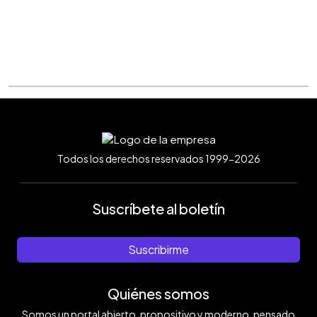
Todos los derechos reservados 1999-2026
Suscríbete al boletín
Suscribirme
Quiénes somos
Somos un portal abierto, propositivo y moderno, pensado