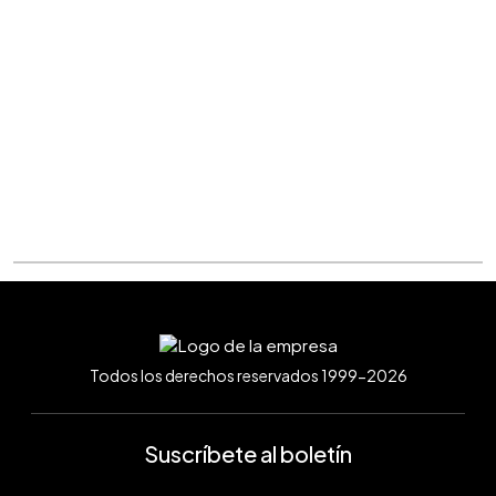
Todos los derechos reservados 1999-2026
Suscríbete al boletín