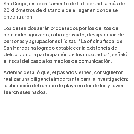
San Diego, en departamento de La Libertad; a más de
20 kilómetros de distancia de el lugar en donde se
encontraron.
Los detenidos serán procesados por los delitos de
homicidio agravado, robo agravado, desaparición de
personas y agrupaciones ilícitas. "La oficina fiscal de
San Marcos ha logrado establecer la existencia del
delito como la participación de los imputados", señaló
el fiscal del caso a los medios de comunicación.
Además detalló que, el pasado viernes, consiguieron
realizar una diligencia importante para la investigación:
la ubicación del rancho de playa en donde Iris y Javier
fueron asesinados.