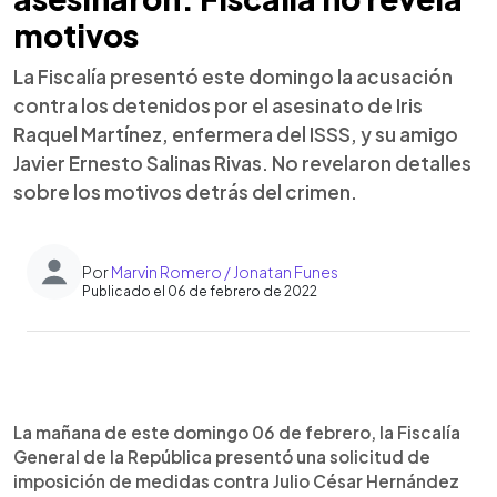
motivos
La Fiscalía presentó este domingo la acusación
contra los detenidos por el asesinato de Iris
Raquel Martínez, enfermera del ISSS, y su amigo
Javier Ernesto Salinas Rivas. No revelaron detalles
sobre los motivos detrás del crimen.
Por
Marvin Romero / Jonatan Funes
Publicado el 06 de febrero de 2022
0:00
►
Escuchar artículo
La mañana de este domingo 06 de febrero, la Fiscalía
General de la República presentó una solicitud de
imposición de medidas contra Julio César Hernández