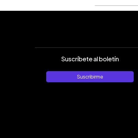
Suscríbete al boletín
Suscribirme