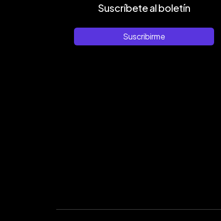
Suscríbete al boletín
Suscribirme