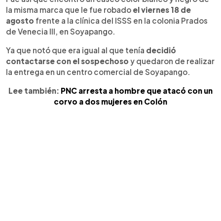
la misma marca que le fue robado
el viernes 18 de
agosto
frente a la clínica del ISSS en la colonia Prados
de Venecia III, en Soyapango.
Ya que notó que era igual al que tenía
decidió
contactarse con el sospechoso
y quedaron de realizar
la entrega en un centro comercial de Soyapango.
Lee también:
PNC arresta a hombre que atacó con un
corvo a dos mujeres en Colón