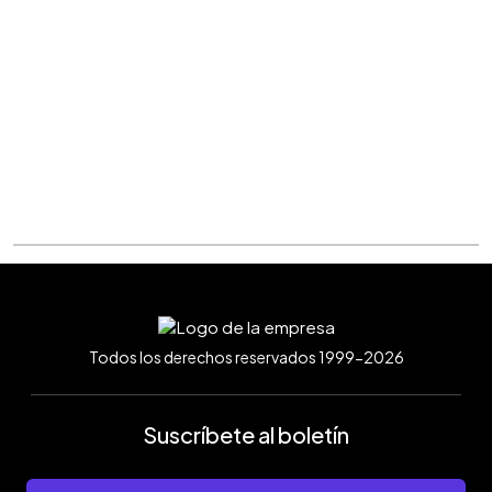
Todos los derechos reservados 1999-2026
Suscríbete al boletín