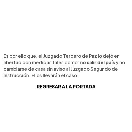
Es por ello que, el Juzgado Tercero de Paz lo dejó en
libertad con medidas tales como:
no salir del país
y no
cambiarse de casa sin aviso al Juzgado Segundo de
Instrucción. Ellos llevarán el caso.
REGRESAR A LA PORTADA