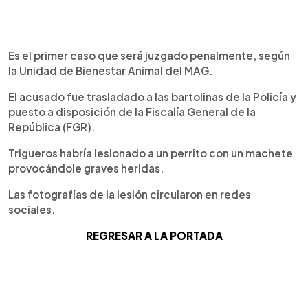
Es el primer caso que será juzgado penalmente, según
la Unidad de Bienestar Animal del MAG.
El acusado fue trasladado a las bartolinas de la Policía y
puesto a disposición de la Fiscalía General de la
República (FGR).
Trigueros habría lesionado a un perrito con un machete
provocándole graves heridas.
Las fotografías de la lesión circularon en redes
sociales.
REGRESAR A LA PORTADA