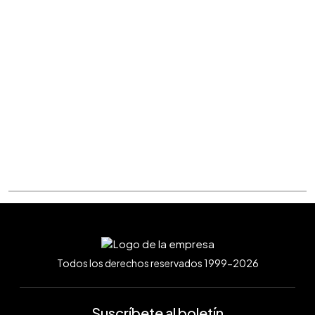
Todos los derechos reservados 1999-2026
Suscríbete al boletín