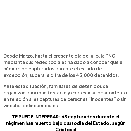
Desde Marzo, hasta el presente día de julio, la PNC,
mediante sus redes sociales ha dado a conocer que el
número de capturados durante el estado de
excepción, supera la cifra de los 45,000 detenidos.
Ante esta situación, familiares de detenidos se
organizan para manifestarse y expresar su descontento
en relación a las capturas de personas “inocentes” o sin
vínculos delincuenciales.
TE PUEDE INTERESAR: 63 capturados durante el
régimen han muerto bajo custodia del Estado, según
Cristosal