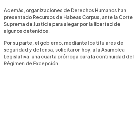
Además, organizaciones de Derechos Humanos han
presentado Recursos de Habeas Corpus, ante la Corte
Suprema de Justicia para alegar por la libertad de
algunos detenidos.
Por su parte, el gobierno, mediante los titulares de
seguridad y defensa, solicitaron hoy, a la Asamblea
Legislativa, una cuarta prórroga para la continuidad del
Régimen de Excepción.