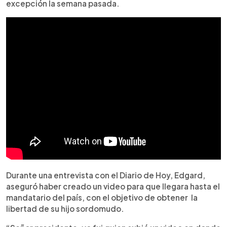
excepción la semana pasada.
Durante una entrevista con el Diario de Hoy, Edgard,
aseguró haber creado un video para que llegara hasta el
mandatario del país, con el objetivo de obtener la
libertad de su hijo sordomudo.