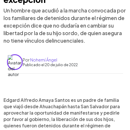
Un hombre que acudió a la marcha convocada por
los familiares de detenidos durante el régimen de
excepción dice que no dudaría en cambiar su
libertad por la de su hijo sordo, de quien asegura
no tiene vínculos delincuenciales.
Por
Nohemí Ángel
Publicado el 20 de julio de 2022
0:00
►
Escuchar artículo
Edgard Alfredo Amaya Santos es un padre de familia
que viajó desde Ahuachapán hasta San Salvador para
aprovechar la oportunidad de manifestarse y pedirle
por favor al gobierno, la liberación de sus dos hijos,
quienes fueron detenidos durante el régimen de