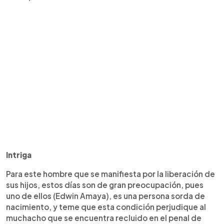
Intriga
Para este hombre que se manifiesta por la liberación de
sus hijos, estos días son de gran preocupación, pues
uno de ellos (Edwin Amaya), es una persona sorda de
nacimiento, y teme que esta condición perjudique al
muchacho que se encuentra recluido en el penal de