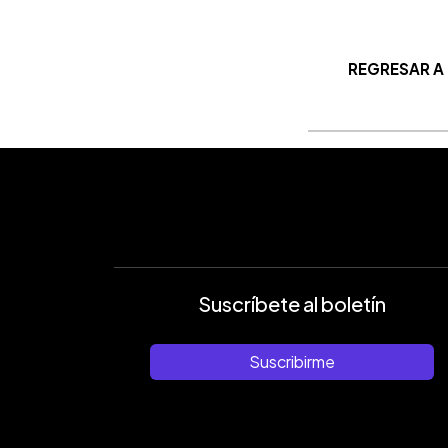
REGRESAR A
Suscríbete al boletín
Suscribirme