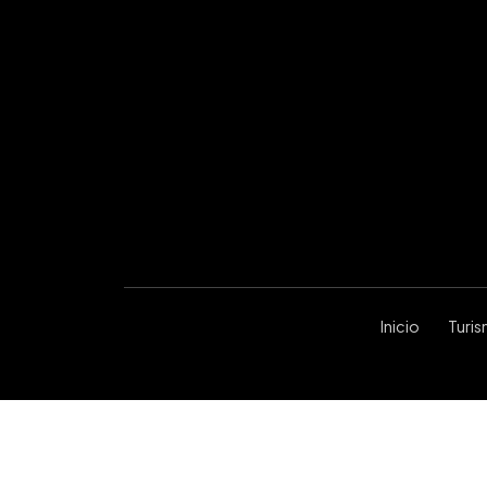
Inicio
Turi