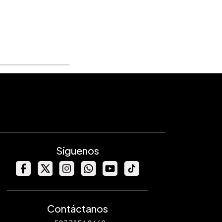
Síguenos
Contáctanos