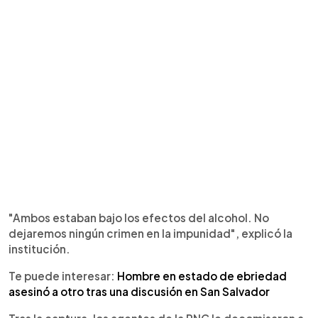
"Ambos estaban bajo los efectos del alcohol. No
dejaremos ningún crimen en la impunidad", explicó la
institución.
Te puede interesar:
Hombre en estado de ebriedad
asesinó a otro tras una discusión en San Salvador