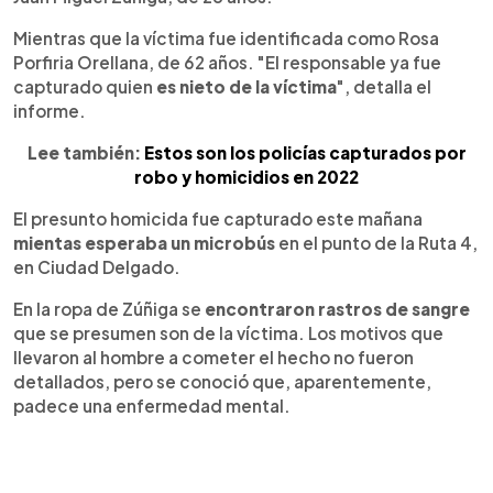
Mientras que la víctima fue identificada como Rosa
Porfiria Orellana, de 62 años. "El responsable ya fue
capturado quien
es nieto de la víctima
", detalla el
informe.
Lee también:
Estos son los policías capturados por
robo y homicidios en 2022
El presunto homicida fue capturado este mañana
mientas esperaba un microbús
en el punto de la Ruta 4,
en Ciudad Delgado.
En la ropa de Zúñiga se
encontraron rastros de sangre
que se presumen son de la víctima. Los motivos que
llevaron al hombre a cometer el hecho no fueron
detallados, pero se conoció que, aparentemente,
padece una enfermedad mental.