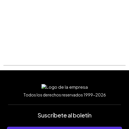
Todos los derechos reservados 1999-2026
Suscríbete al boletín