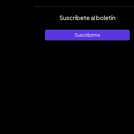
Suscríbete al boletín
Suscribirme