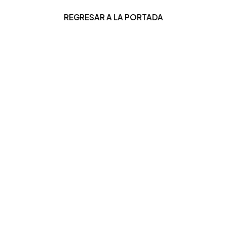
REGRESAR A LA PORTADA