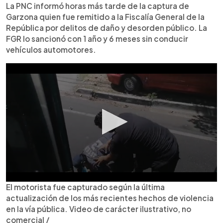
La PNC informó horas más tarde de la captura de
Garzona quien fue remitido a la Fiscalía General de la
República por delitos de daño y desorden público. La
FGR lo sancionó con 1 año y 6 meses sin conducir
vehículos automotores.
El motorista fue capturado según la última
actualización de los más recientes hechos de violencia
en la vía pública. Video de carácter ilustrativo, no
comercial /