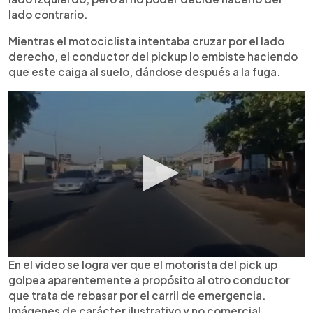
lado contrario.
Mientras el motociclista intentaba cruzar por el lado
derecho, el conductor del pickup lo embiste haciendo
que este caiga al suelo, dándose después a la fuga.
En el video se logra ver que el motorista del pick up
golpea aparentemente a propósito al otro conductor
que trata de rebasar por el carril de emergencia.
Imágenes de carácter ilustrativo y no comercial.