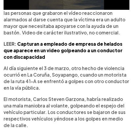
las personas que grabaron el vídeo reaccionaron
alarmados al darse cuenta que la víctima era un adulto
mayor que necesitaba apoyarse con la ayuda de un
bastón. Video de carácter ilustrativo, no comercial.
LEER:
Capturan a empleado de empresa de helados
que aparece en un video golpeando a un conductor
con discapacidad
Al día siguiente el 3 de marzo, otro hecho de violencia
ocurrió en La Coruña, Soyapango, cuando un motorista
de la ruta 41-A se enfrentó a golpes con otro conductor
en la vía pública.
El motorista, Carlos Steven Garzona, habría realizado
una mala maniobra al volante, golpeando el espejo del
vehículo particular. Los conductores se bajaron de sus
respectivos vehículos yéndose a los golpes en medio
de la calle.