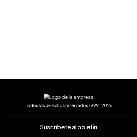
Todos los derechos reservados 1999-2026
Suscríbete al boletín