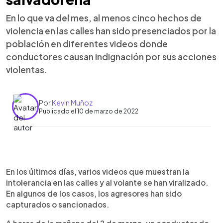
En lo que va del mes, al menos cinco hechos de
violencia en las calles han sido presenciados por la
población en diferentes videos donde
conductores causan indignación por sus acciones
violentas.
Por
Kevin Muñoz
Publicado el 10 de marzo de 2022
0:00
►
Escuchar artículo
En los últimos días, varios videos que muestran la
intolerancia en las calles y al volante se han viralizado.
En algunos de los casos, los agresores han sido
capturados o sancionados.