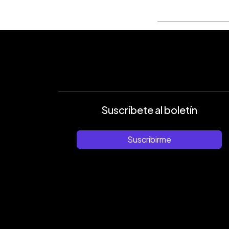
Suscríbete al boletín
Suscribirme