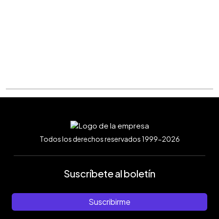
Todos los derechos reservados 1999-2026
Suscríbete al boletín
Suscribirme