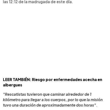
las 12:12 de la madrugada de este día.
LEER TAMBIÉN: Riesgo por enfermedades acecha en
albergues
"Rescatistas tuvieron que caminar alrededor de 1
kilómetro para llegar a los cuerpos, por lo que la misión
tuvo una duración de aproximadamente dos horas"
.