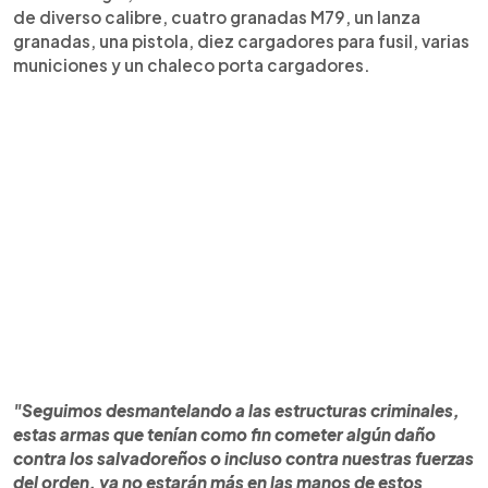
de diverso calibre, cuatro granadas M79, un lanza
granadas, una pistola, diez cargadores para fusil, varias
municiones y un chaleco porta cargadores.
"Seguimos desmantelando a las estructuras criminales,
estas armas que tenían como fin cometer algún daño
contra los salvadoreños o incluso contra nuestras fuerzas
del orden, ya no estarán más en las manos de estos