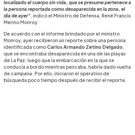
localizado el cuerpo sin vida, que se presume pertenece a
la persona reportada como desaparecida en la zona, el
día de ayer"
, indicó el Ministro de Defensa, René Francis
Merino Monroy.
De acuerdo con el informe brindado por el ministro
Monroy, ayer recibieron un reporte sobre una persona
identificada como
Carlos Armando Zetino Delgado
,
que se encontraba desaparecida en una de las playas
de La Paz, luego que la embarcación en la que se
conducía a bordo mientras pescaba, habría dado vuelta
de campana. Por ello, iniciaron el operativo de
búsqueda poco tiempo después de recibir el reporte.