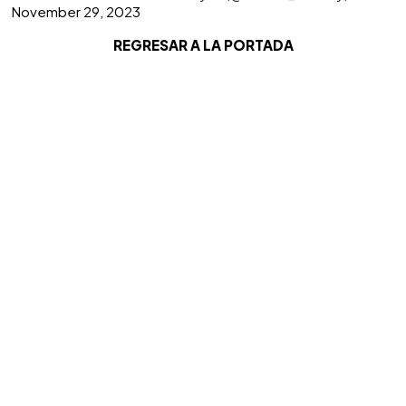
November 29, 2023
REGRESAR A LA PORTADA