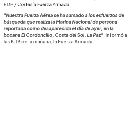
EDH / Cortesía Fuerza Armada.
"Nuestra Fuerza Aérea se ha sumado a los esfuerzos de
búsqueda que realiza la Marina Nacional de persona
reportada como desaparecida el día de ayer, en la
bocana El Cordoncillo, Costa del Sol, La Paz"
, informó a
las 8:19 de la mañana, la Fuerza Armada.