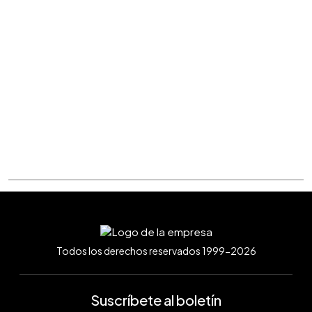
Todos los derechos reservados 1999-2026
Suscríbete al boletín