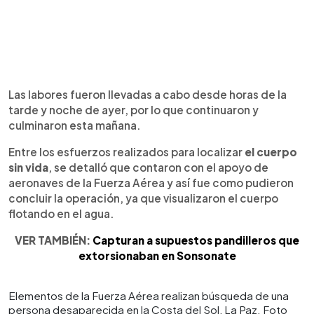
Las labores fueron llevadas a cabo desde horas de la
tarde y noche de ayer, por lo que continuaron y
culminaron esta mañana.
Entre los esfuerzos realizados para localizar
el cuerpo
sin vida
, se detalló que contaron con el apoyo de
aeronaves de la Fuerza Aérea y así fue como pudieron
concluir la operación, ya que visualizaron el cuerpo
flotando en el agua.
VER TAMBIÉN:
Capturan a supuestos pandilleros que
extorsionaban en Sonsonate
Elementos de la Fuerza Aérea realizan búsqueda de una
persona desaparecida en la Costa del Sol, La Paz. Foto