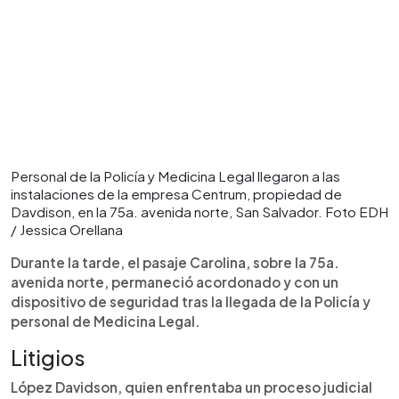
Personal de la Policía y Medicina Legal llegaron a las
instalaciones de la empresa Centrum, propiedad de
Davdison, en la 75a. avenida norte, San Salvador. Foto EDH
/ Jessica Orellana
Durante la tarde, el pasaje Carolina, sobre la 75a.
avenida norte, permaneció acordonado y con un
dispositivo de seguridad tras la llegada de la Policía y
personal de Medicina Legal.
Litigios
López Davidson, quien enfrentaba un proceso judicial