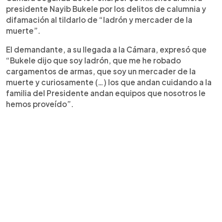
presidente Nayib Bukele por los delitos de calumnia y
difamación al tildarlo de “ladrón y mercader de la
muerte”.
El demandante, a su llegada a la Cámara, expresó que
“Bukele dijo que soy ladrón, que me he robado
cargamentos de armas, que soy un mercader de la
muerte y curiosamente (…) los que andan cuidando a la
familia del Presidente andan equipos que nosotros le
hemos proveído”.