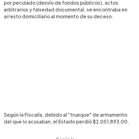
por peculado (desvío de fondos públicos), actos
arbitrarios y falsedad documental, se encontraba en
arresto domiciliario al momento de su deceso.
Según la Fiscalía, debido al "trueque" de armamento
del que lo acusaban, el Estado perdió $2,051,893,00.