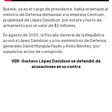
Bukele, ya en el cargo de presidente, había ordenado al
ministro de Defensa demandar a la empresa Centrum,
propiedad de López Davidson, por estafa y hurto de
armamento por un valor de $2 millones.
En agosto de 2020, la Fiscalía General de la República
acusó a López Davidson y a los exministros de Defensa,
generales David Munguía Payés y Atilio Benítez, por
supuestos actos de corrupción.
VER: Gustavo López Davidson se defendió de
acusaciones en su contra