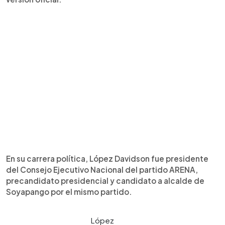
En su carrera política, López Davidson fue presidente
del Consejo Ejecutivo Nacional del partido ARENA,
precandidato presidencial y candidato a alcalde de
Soyapango por el mismo partido.
López