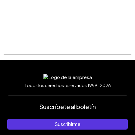
Todos los derechos reservados 1999-2026
Suscríbete al boletín
Suscribirme