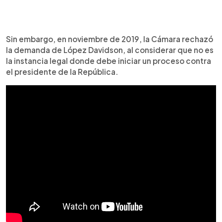
Sin embargo, en noviembre de 2019, la Cámara rechazó
la demanda de López Davidson, al considerar que no es
la instancia legal donde debe iniciar un proceso contra
el presidente de la República.