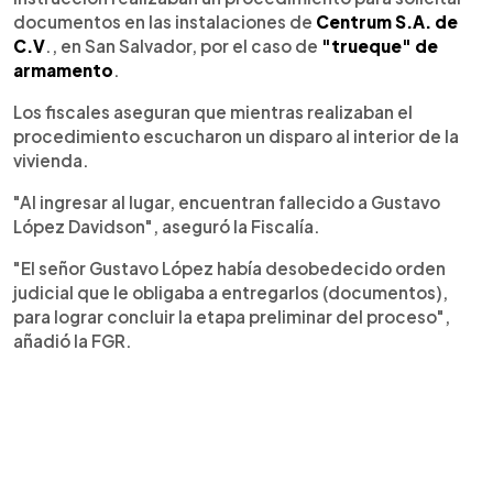
documentos en las instalaciones de
Centrum S.A. de
C.V
., en San Salvador, por el caso de
"trueque" de
armamento
.
Los fiscales aseguran que mientras realizaban el
procedimiento escucharon un disparo al interior de la
vivienda.
"Al ingresar al lugar, encuentran fallecido a Gustavo
López Davidson", aseguró la Fiscalía.
"El señor Gustavo López había desobedecido orden
judicial que le obligaba a entregarlos (documentos),
para lograr concluir la etapa preliminar del proceso",
añadió la FGR.