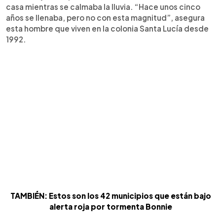
casa mientras se calmaba la lluvia. “Hace unos cinco
años se llenaba, pero no con esta magnitud”, asegura
esta hombre que viven en la colonia Santa Lucía desde
1992.
TAMBIÉN: Estos son los 42 municipios que están bajo
alerta roja por tormenta Bonnie