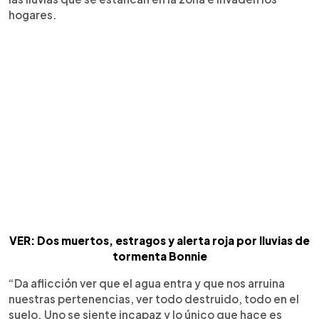
hogares.
VER: Dos muertos, estragos y alerta roja por lluvias de
tormenta Bonnie
“Da aflicción ver que el agua entra y que nos arruina
nuestras pertenencias, ver todo destruido, todo en el
suelo. Uno se siente incapaz y lo único que hace es