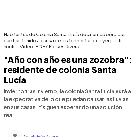
Habitantes de Colonia Santa Lucía detallan las pérdidas
que han tenido a causa de las tormentas de ayer por la
noche. Video: EDH/ Moises Rivera
"Año con año es una zozobra":
residente de colonia Santa
Lucía
Invierno tras invierno, la colonia Santa Lucía está a
la expectativa de lo que puedan causar las lluvias
en sus casas. Y siguen esperando una solución
real.
Por
Moisés Rivera