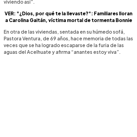
viviendo así”.
VER: "¿Dios, por qué te la llevaste?": Familiares lloran
a Carolina Gaitán, víctima mortal de tormenta Bonnie
En otra de las viviendas, sentada en su húmedo sofá,
Pastora Ventura, de 69 años, hace memoria de todas las
veces que se ha logrado escaparse de la furia de las
aguas del Acelhuate y afirma “anantes estoy viva”.