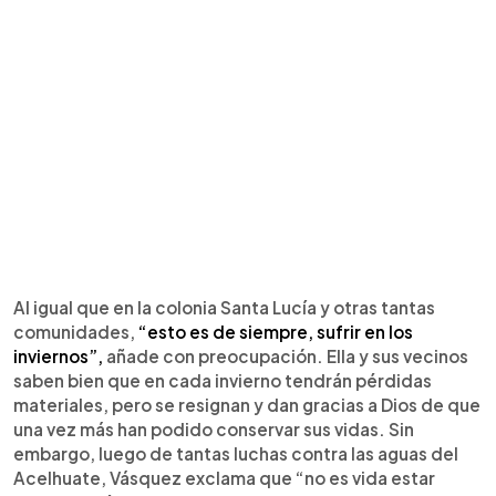
Al igual que en la colonia Santa Lucía y otras tantas
comunidades,
“esto es de siempre, sufrir en los
inviernos”,
añade con preocupación. Ella y sus vecinos
saben bien que en cada invierno tendrán pérdidas
materiales, pero se resignan y dan gracias a Dios de que
una vez más han podido conservar sus vidas. Sin
embargo, luego de tantas luchas contra las aguas del
Acelhuate, Vásquez exclama que “no es vida estar