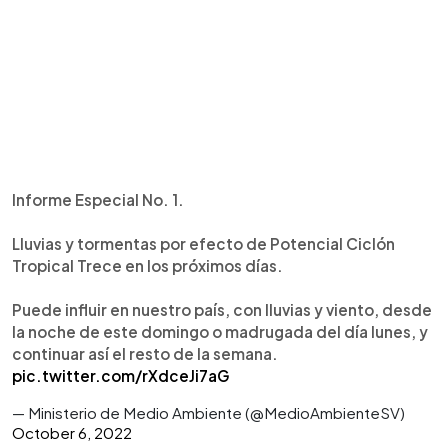
Informe Especial No. 1.
Lluvias y tormentas por efecto de Potencial Ciclón
Tropical Trece en los próximos días.
Puede influir en nuestro país, con lluvias y viento, desde
la noche de este domingo o madrugada del día lunes, y
continuar así el resto de la semana.
pic.twitter.com/rXdceJi7aG
— Ministerio de Medio Ambiente (@MedioAmbienteSV)
October 6, 2022