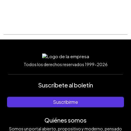
Todos los derechos reservados 1999-2026
Suscríbete al boletín
Suscribirme
Quiénes somos
Somos un portal abierto, propositivo y moderno, pensado