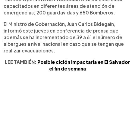
capacitados en diferentes áreas de atención de
emergencias; 200 guardavidas y 650 Bomberos.
El Ministro de Gobernación, Juan Carlos Bidegaín,
informó este jueves en conferencia de prensa que
además se ha incrementado de 39 a 61 el número de
albergues a nivel nacional en caso que se tengan que
realizar evacuaciones.
LEE TAMBIÉN:
Posible ciclón impactaría en El Salvador
el fin de semana