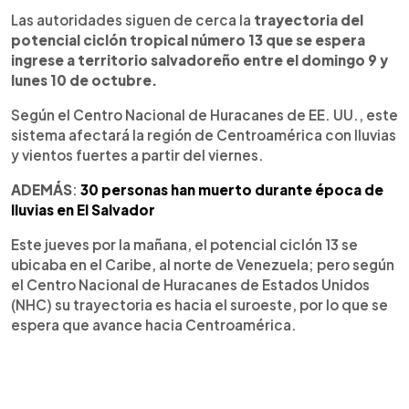
Las autoridades siguen de cerca la
trayectoria del
potencial ciclón tropical número 13 que se espera
ingrese a territorio salvadoreño entre el domingo 9 y
lunes 10 de octubre.
Según el Centro Nacional de Huracanes de EE. UU., este
sistema afectará la región de Centroamérica con lluvias
y vientos fuertes a partir del viernes.
ADEMÁS
:
30 personas han muerto durante época de
lluvias en El Salvador
Este jueves por la mañana, el potencial ciclón 13 se
ubicaba en el Caribe, al norte de Venezuela; pero según
el Centro Nacional de Huracanes de Estados Unidos
(NHC) su trayectoria es hacia el suroeste, por lo que se
espera que avance hacia Centroamérica.