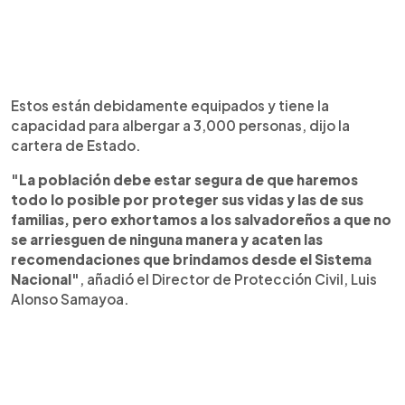
Estos están debidamente equipados y tiene la
capacidad para albergar a 3,000 personas, dijo la
cartera de Estado.
"La población debe estar segura de que haremos
todo lo posible por proteger sus vidas y las de sus
familias, pero exhortamos a los salvadoreños a que no
se arriesguen de ninguna manera y acaten las
recomendaciones que brindamos desde el Sistema
Nacional"
, añadió el Director de Protección Civil, Luis
Alonso Samayoa.