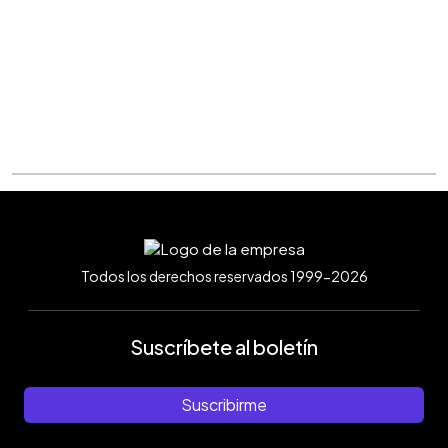
Todos los derechos reservados 1999-2026
Suscríbete al boletín
Suscribirme