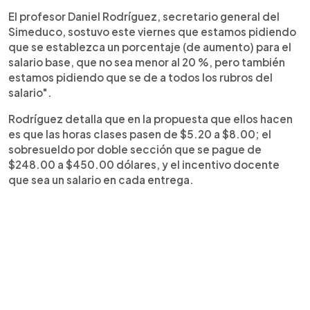
El profesor Daniel Rodríguez, secretario general del
Simeduco, sostuvo este viernes que estamos pidiendo
que se establezca un porcentaje (de aumento) para el
salario base, que no sea menor al 20 %, pero también
estamos pidiendo que se de a todos los rubros del
salario".
Rodríguez detalla que en la propuesta que ellos hacen
es que las horas clases pasen de $5.20 a $8.00; el
sobresueldo por doble sección que se pague de
$248.00 a $450.00 dólares, y el incentivo docente
que sea un salario en cada entrega.