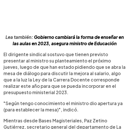
Lea también:
Gobierno cambiará la forma de enseñar en
las aulas en 2023, asegura ministro de Educación
El dirigente sindical sostuvo que tienen previsto
presentar al ministro su planteamiento el próximo
jueves, luego de que han estado pidiendo que se abra la
mesa de diálogo para discutir la mejora al salario, algo
que a la luz la Ley de la Carrera Docente corresponde
realizar este año para que se pueda incorporar en el
presupuesto ministerial 2023.
"Según tengo conocimiento el ministro dio apertura ya
(para establecer la mesa)", indicó.
Mientras desde Bases Magisteriales, Paz Zetino
Gutiérrez, secretario general del departamento de La