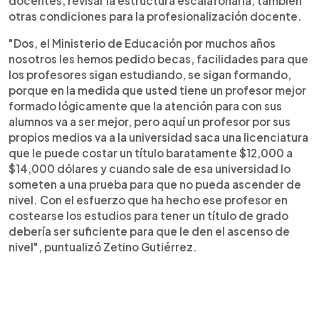
docentes, revisar la estructura escalafonaria, también
otras condiciones para la profesionalización docente.
"Dos, el Ministerio de Educación por muchos años
nosotros les hemos pedido becas, facilidades para que
los profesores sigan estudiando, se sigan formando,
porque en la medida que usted tiene un profesor mejor
formado lógicamente que la atención para con sus
alumnos va a ser mejor, pero aquí un profesor por sus
propios medios va a la universidad saca una licenciatura
que le puede costar un título baratamente $12,000 a
$14,000 dólares y cuando sale de esa universidad lo
someten a una prueba para que no pueda ascender de
nivel. Con el esfuerzo que ha hecho ese profesor en
costearse los estudios para tener un título de grado
debería ser suficiente para que le den el ascenso de
nivel", puntualizó Zetino Gutiérrez.