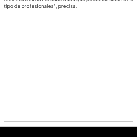
tipo de profesionales", precisa.