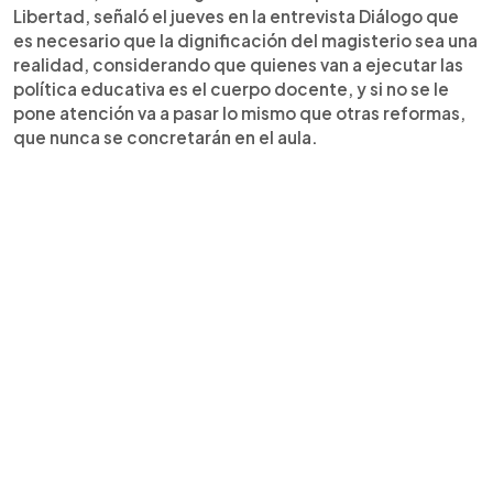
Libertad, señaló el jueves en la entrevista Diálogo que
es necesario que la dignificación del magisterio sea una
realidad, considerando que quienes van a ejecutar las
política educativa es el cuerpo docente, y si no se le
pone atención va a pasar lo mismo que otras reformas,
que nunca se concretarán en el aula.