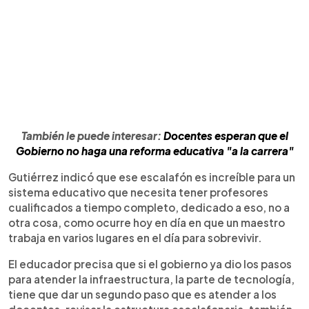
También le puede interesar:
Docentes esperan que el
Gobierno no haga una reforma educativa "a la carrera"
Gutiérrez indicó que ese escalafón es increíble para un
sistema educativo que necesita tener profesores
cualificados a tiempo completo, dedicado a eso, no a
otra cosa, como ocurre hoy en día en que un maestro
trabaja en varios lugares en el día para sobrevivir.
El educador precisa que si el gobierno ya dio los pasos
para atender la infraestructura, la parte de tecnología,
tiene que dar un segundo paso que es atender a los