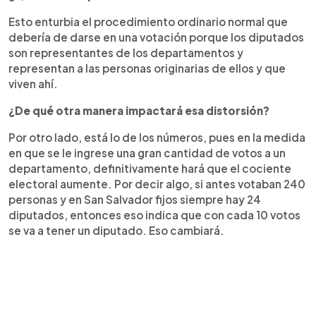
Esto enturbia el procedimiento ordinario normal que
debería de darse en una votación porque los diputados
son representantes de los departamentos y
representan a las personas originarias de ellos y que
viven ahí.
¿De qué otra manera impactará esa distorsión?
Por otro lado, está lo de los números, pues en la medida
en que se le ingrese una gran cantidad de votos a un
departamento, definitivamente hará que el cociente
electoral aumente. Por decir algo, si antes votaban 240
personas y en San Salvador fijos siempre hay 24
diputados, entonces eso indica que con cada 10 votos
se va a tener un diputado. Eso cambiará.