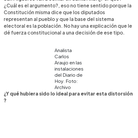
¿Cuál es el argumento?, eso no tiene sentido porque la
Constitución misma dice que los diputados
representan al pueblo y que la base del sistema
electoral es la población. No hay una explicación que le
dé fuerza constitucional a una decisión de ese tipo.
Analista
Carlos
Araujo en las
instalaciones
del Diario de
Hoy. Foto:
Archivo
¿Y qué hubiera sido lo ideal para evitar esta distorsión
?