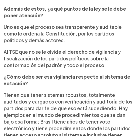
Además de estos, ¿a qué puntos de la ley se le debe
poner atención?
Uno es que el proceso sea transparente y auditable
como lo ordena la Constitución, por los partidos
políticos y demás actores.
Al TSE que no se le olvide el derecho de vigilancia y
fiscalización de los partidos políticos sobre la
conformación del padrón y todo el proceso.
¿Cómo debe ser esa vigilancia respecto al sistema de
votación?
Tienen que tener sistemas robustos, totalmente
auditados y cargados con verificación y auditoría de los
partidos para dar fe de que eso está sucediendo. Hay
ejemplos en el mundo de procedimientos que se dan
bajo esa forma: Brasil tiene años de tener voto
electrónico y tiene procedimientos donde los partidos
tienen acceso absoluto al sistema e inclusive tienen