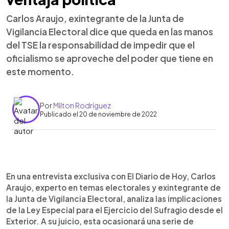
Carlos Araujo, exintegrante de la Junta de
Vigilancia Electoral dice que queda en las manos
del TSE la responsabilidad de impedir que el
oficialismo se aproveche del poder que tiene en
este momento.
Por
Milton Rodríguez
Publicado el 20 de noviembre de 2022
0:00
►
Escuchar artículo
En una entrevista exclusiva con El Diario de Hoy, Carlos
Araujo, experto en temas electorales y exintegrante de
la Junta de Vigilancia Electoral, analiza las implicaciones
de la Ley Especial para el Ejercicio del Sufragio desde el
Exterior. A su juicio, esta ocasionará una serie de