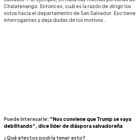
Chalatenango. Entonces, cuál es la razón de dirigir los
votos hacia el departamento de San Salvador. Eso tiene
interrogantes y deja dudas de los motivos .
Puede interesarle:
"Nos conviene que Trump se vaya
debilitando", dice líder de diáspora salvadoreña
¿Qué efectos podría tener esto?