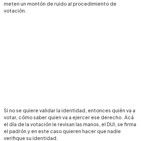
meten un montón de ruido al procedimiento de
votación.
Si no se quiere validar la identidad, entonces quién va a
votar, cómo saber quien va a ejercer ese derecho. Acá
el día de la votación le revisan las manos, el DUI, se firma
el padrón y en este caso quieren hacer que nadie
verifique su identidad.