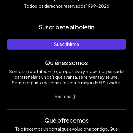
Todos los derechos reservados 1999-2026
Suscríbete al boletín
Suscribirme
Quiénes somos
Somos un portal abierto, propositivo y moderno, pensado
para reflejar a un país que avanza, se reinventa y se une.
Somos el punto de conexión con lo mejor de El Salvador.
Ver mas ❯
Qué ofrecemos
Te ofrecemos un portal que evoluciona contigo. Que