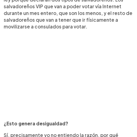
salvadoreños VIP que van a poder votar vía Internet
durante un mes entero, que son los menos, y el resto de
salvadoreños que van a tener que ir físicamente a
movilizarse a consulados para votar.
¿Esto genera desigualdad?
Sí, precisamente yo no entiendo la razón, por qué