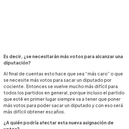
Es decir, ¿se necesitarán más votos para alcanzar una
diputación?
Al final de cuentas esto hace que sea “más caro” o que
se necesite más votos para sacar un diputado por
cociente. Entonces se vuelve mucho más difícil para
todos los partidos en general, porque incluso el partido
que esté en primer lugar siempre va a tener que poner
más votos para poder sacar un diputado y con eso será
más difícil obtener escaños.
¿A quién podría afectar esta nueva asignación de
votos?