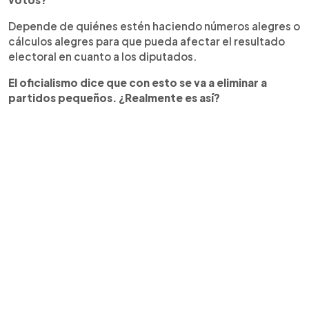
Depende de quiénes estén haciendo números alegres o
cálculos alegres para que pueda afectar el resultado
electoral en cuanto a los diputados.
El oficialismo dice que con esto se va a eliminar a
partidos pequeños. ¿Realmente es así?