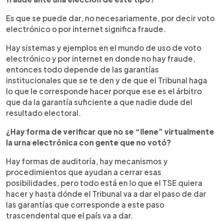
Es que se puede dar, no necesariamente, por decir voto
electrónico o por internet significa fraude.
Hay sistemas y ejemplos en el mundo de uso de voto
electrónico y por internet en donde no hay fraude,
entonces todo depende de las garantías
institucionales que se te den y de que el Tribunal haga
lo que le corresponde hacer porque ese es el árbitro
que da la garantía suficiente a que nadie dude del
resultado electoral.
¿Hay forma de verificar que no se “llene” virtualmente
la urna electrónica con gente que no votó?
Hay formas de auditoría, hay mecanismos y
procedimientos que ayudan a cerrar esas
posibilidades, pero todo está en lo que el TSE quiera
hacer y hasta dónde el Tribunal va a dar el paso de dar
las garantías que corresponde a este paso
trascendental que el país va a dar.