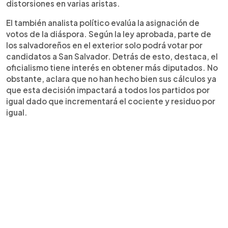
distorsiones en varias aristas.
El también analista político evalúa la asignación de
votos de la diáspora. Según la ley aprobada, parte de
los salvadoreños en el exterior solo podrá votar por
candidatos a San Salvador. Detrás de esto, destaca, el
oficialismo tiene interés en obtener más diputados. No
obstante, aclara que no han hecho bien sus cálculos ya
que esta decisión impactará a todos los partidos por
igual dado que incrementará el cociente y residuo por
igual.