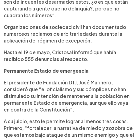
son delincuentes desarmados estos, ¿o es que están
capturando a gente que no delinquía?, porque no
cuadran los números”.
Organizaciones de sociedad civil han documentado
numerosos reclamos de arbitrariedades durante la
aplicación del régimen de excepción.
Hasta el 19 de mayo, Cristosal informó que había
recibido 555 denuncias al respecto.
Permanente Estado de emergencia
El presidente de Fundación DTJ, José Marinero,
consideró que “el oficialismo y sus cómplices no han
disimulado su intención de mantener a la población en
permanente Estado de emergencia, aunque ello vaya
en contra de la Constitución”.
A su juicio, esto le permite lograr al menos tres cosas.
Primero, “fortalecer la narrativa de miedo y zozobra de
que estamos bajo ataque de un mismo enemigo y que el