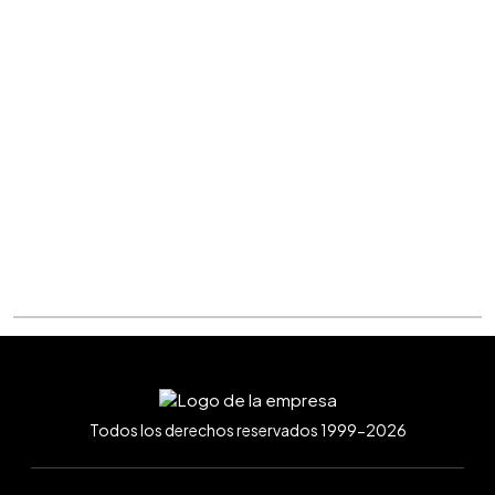
Todos los derechos reservados 1999-2026