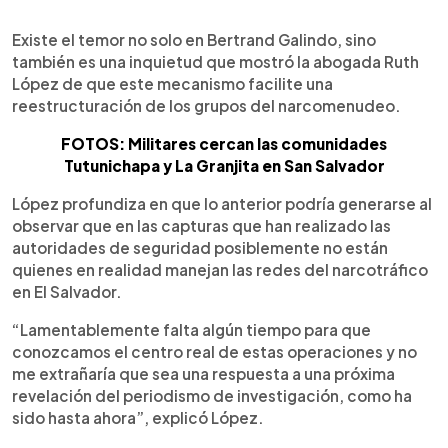
Existe el temor no solo en Bertrand Galindo, sino
también es una inquietud que mostró la abogada Ruth
López de que este mecanismo facilite una
reestructuración de los grupos del narcomenudeo.
FOTOS: Militares cercan las comunidades
Tutunichapa y La Granjita en San Salvador
López profundiza en que lo anterior podría generarse al
observar que en las capturas que han realizado las
autoridades de seguridad posiblemente no están
quienes en realidad manejan las redes del narcotráfico
en El Salvador.
“Lamentablemente falta algún tiempo para que
conozcamos el centro real de estas operaciones y no
me extrañaría que sea una respuesta a una próxima
revelación del periodismo de investigación, como ha
sido hasta ahora”, explicó López.