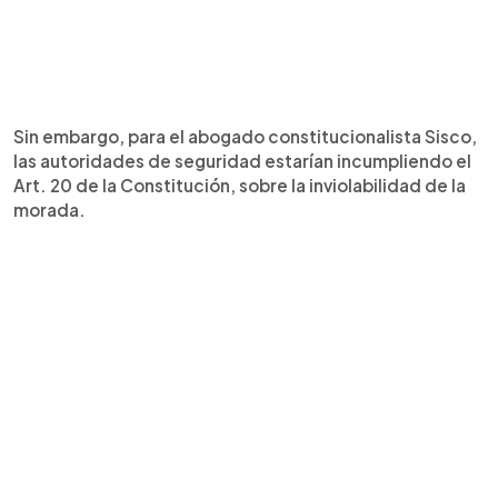
Sin embargo, para el abogado constitucionalista Sisco,
las autoridades de seguridad estarían incumpliendo el
Art. 20 de la Constitución, sobre la inviolabilidad de la
morada.