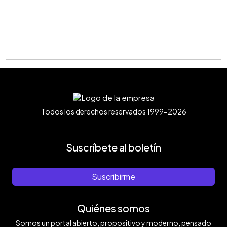
Todos los derechos reservados 1999-2026
Suscríbete al boletín
Suscribirme
Quiénes somos
Somos un portal abierto, propositivo y moderno, pensado