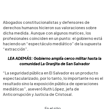
Abogados constitucionalistas y defensores de
derechos humanos hicieron sus valoraciones sobre
dicha medida. Aunque con algunos matices, los
profesionales coinciden en un punto: el gobierno está
haciendo un “espectáculo mediático” de la supuesta
“extracción”.
LEA ADEMÁS: Gobierno amplía cerco militar hasta la
comunidad La Granjita de San Salvador
“La seguridad pública en El Salvador es un producto
espectacularizado, por lo tanto, lo importante no es el
resultado sino la exposición pública de operaciones
mediáticas”, aseveró Ruth López, jefa de
Anticorrupción y Justicia de Cristosal.
En el sitio