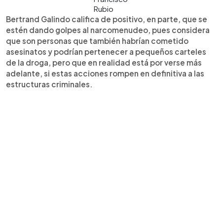
Rubio
Bertrand Galindo califica de positivo, en parte, que se
estén dando golpes al narcomenudeo, pues considera
que son personas que también habrían cometido
asesinatos y podrían pertenecer a pequeños carteles
de la droga, pero que en realidad está por verse más
adelante, si estas acciones rompen en definitiva a las
estructuras criminales.