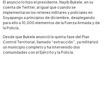
El anuncio lo hizo el presidente, Nayib Bukele, en su
cuenta de Twitter, al igual que cuando se
implementaron los retenes militares y policiales en
Soyapango a principios de diciembre, desplegando
para ello a 10,000 elementos de la Fuerza Armada y de
la Policía.
Desde que Bukele anunció la quinta fase del Plan
Control Territorial, llamado “extracción”, ya militarizó
un municipio completo y ha intervenido dos
comunidades con el Ejército y la Policía.