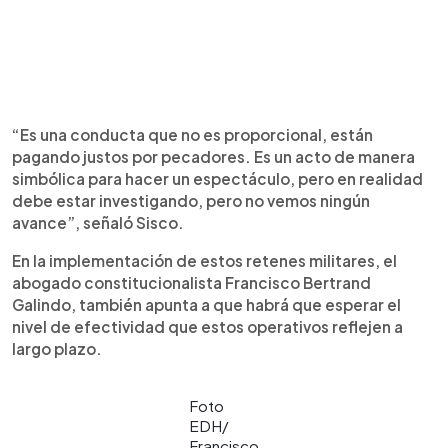
“Es una conducta que no es proporcional, están
pagando justos por pecadores. Es un acto de manera
simbólica para hacer un espectáculo, pero en realidad
debe estar investigando, pero no vemos ningún
avance”, señaló Sisco.
En la implementación de estos retenes militares, el
abogado constitucionalista Francisco Bertrand
Galindo, también apunta a que habrá que esperar el
nivel de efectividad que estos operativos reflejen a
largo plazo.
Foto
EDH/
Francisco