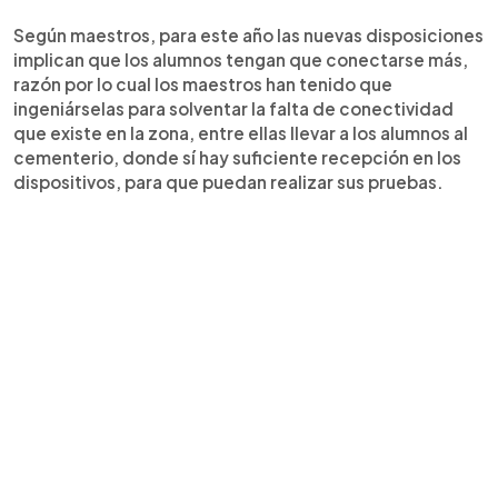
Según maestros, para este año las nuevas disposiciones
implican que los alumnos tengan que conectarse más,
razón por lo cual los maestros han tenido que
ingeniárselas para solventar la falta de conectividad
que existe en la zona, entre ellas llevar a los alumnos al
cementerio, donde sí hay suficiente recepción en los
dispositivos, para que puedan realizar sus pruebas.