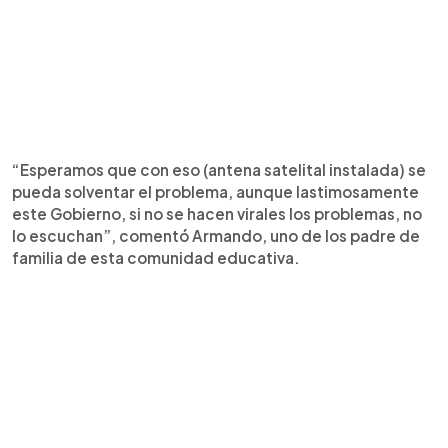
“Esperamos que con eso (antena satelital instalada) se
pueda solventar el problema, aunque lastimosamente
este Gobierno, si no se hacen virales los problemas, no
lo escuchan”, comentó Armando, uno de los padre de
familia de esta comunidad educativa.