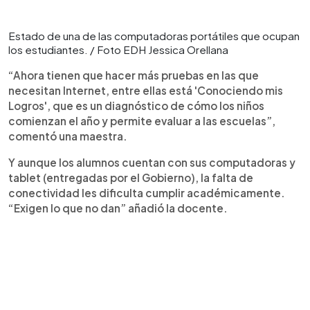
Estado de una de las computadoras portátiles que ocupan
los estudiantes. / Foto EDH Jessica Orellana
“Ahora tienen que hacer más pruebas en las que
necesitan Internet, entre ellas está 'Conociendo mis
Logros', que es un diagnóstico de cómo los niños
comienzan el año y permite evaluar a las escuelas”,
comentó una maestra.
Y aunque los alumnos cuentan con sus computadoras y
tablet (entregadas por el Gobierno), la falta de
conectividad les dificulta cumplir académicamente.
“Exigen lo que no dan” añadió la docente.