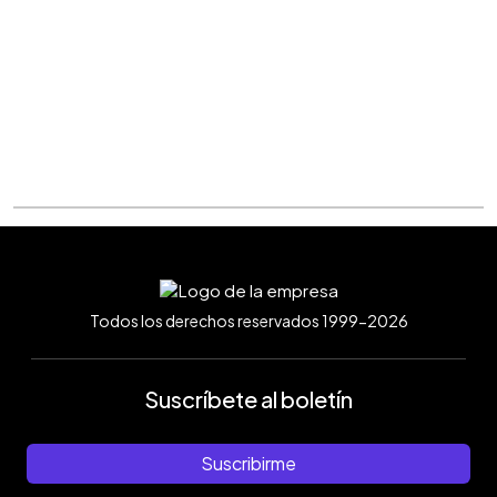
Todos los derechos reservados 1999-2026
Suscríbete al boletín
Suscribirme