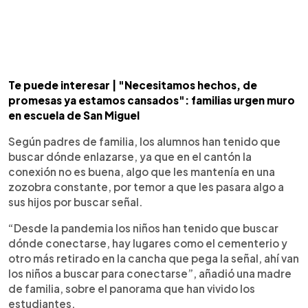
Te puede interesar | "Necesitamos hechos, de
promesas ya estamos cansados": familias urgen muro
en escuela de San Miguel
Según padres de familia, los alumnos han tenido que
buscar dónde enlazarse, ya que en el cantón la
conexión no es buena, algo que les mantenía en una
zozobra constante, por temor a que les pasara algo a
sus hijos por buscar señal.
“Desde la pandemia los niños han tenido que buscar
dónde conectarse, hay lugares como el cementerio y
otro más retirado en la cancha que pega la señal, ahí van
los niños a buscar para conectarse”, añadió una madre
de familia, sobre el panorama que han vivido los
estudiantes.