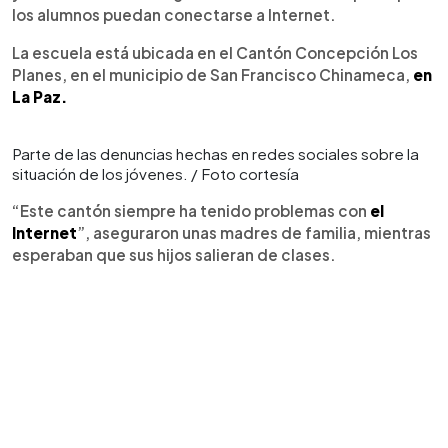
los alumnos puedan conectarse a Internet.
La escuela está ubicada en el Cantón Concepción Los
Planes, en el municipio de San Francisco Chinameca,
en
La Paz.
Parte de las denuncias hechas en redes sociales sobre la
situación de los jóvenes. / Foto cortesía
“Este cantón siempre ha tenido problemas con
el
Internet
”, aseguraron unas madres de familia, mientras
esperaban que sus hijos salieran de clases.