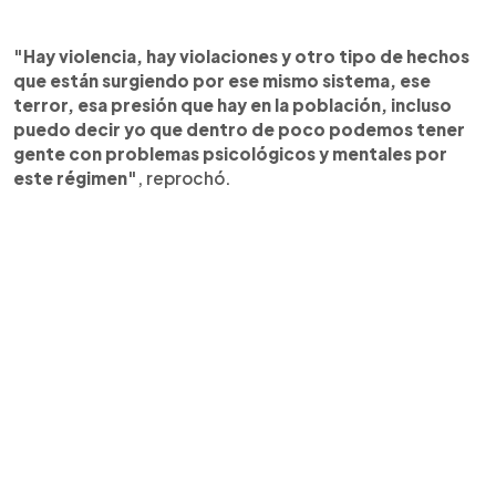
"Hay violencia, hay violaciones y otro tipo de hechos
que están surgiendo por ese mismo sistema, ese
terror, esa presión que hay en la población, incluso
puedo decir yo que dentro de poco podemos tener
gente con problemas psicológicos y mentales por
este régimen"
, reprochó.