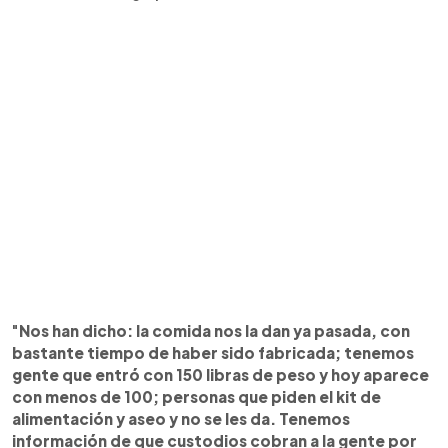
"
Nos han dicho: la comida nos la dan ya pasada, con
bastante tiempo de haber sido fabricada; tenemos
gente que entró con 150 libras de peso y hoy aparece
con menos de 100; personas que piden el kit de
alimentación y aseo y no se les da. Tenemos
información de que custodios cobran a la gente por