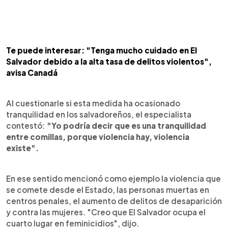
Te puede interesar: "Tenga mucho cuidado en El
Salvador debido a la alta tasa de delitos violentos",
avisa Canadá
Al cuestionarle si esta medida ha ocasionado
tranquilidad en los salvadoreños, el especialista
contestó:
"Yo podría decir que es una tranquilidad
entre comillas, porque violencia hay, violencia
existe".
En ese sentido mencionó como ejemplo la violencia que
se comete desde el Estado, las personas muertas en
centros penales, el aumento de delitos de desaparición
y contra las mujeres. "Creo que El Salvador ocupa el
cuarto lugar en feminicidios", dijo.