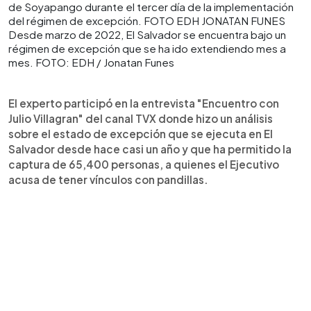
Desde marzo de 2022, El Salvador se encuentra bajo un
régimen de excepción que se ha ido extendiendo mes a
mes. FOTO: EDH / Jonatan Funes
El experto participó en la entrevista "Encuentro con
Julio Villagran" del canal TVX donde hizo un análisis
sobre el estado de excepción que se ejecuta en El
Salvador desde hace casi un año y que ha permitido la
captura de 65,400 personas, a quienes el Ejecutivo
acusa de tener vínculos con pandillas.