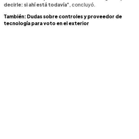
decirle: si ahí está todavía
", concluyó.
También: Dudas sobre controles y proveedor de
tecnología para voto en el exterior