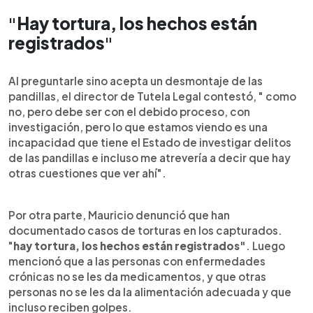
"
Hay tortura, los hechos están
registrados
"
Al preguntarle sino acepta un desmontaje de las
pandillas, el director de Tutela Legal contestó, " como
no, pero debe ser con el debido proceso, con
investigación, pero lo que estamos viendo es una
incapacidad que tiene el Estado de investigar delitos
de las pandillas e incluso me atrevería a decir que hay
otras cuestiones que ver ahí".
Por otra parte, Mauricio denunció que han
documentado casos de torturas en los capturados.
"
hay tortura, los hechos están registrados"
. Luego
mencionó que a las personas con enfermedades
crónicas no se les da medicamentos, y que otras
personas no se les da la alimentación adecuada y que
incluso reciben golpes.