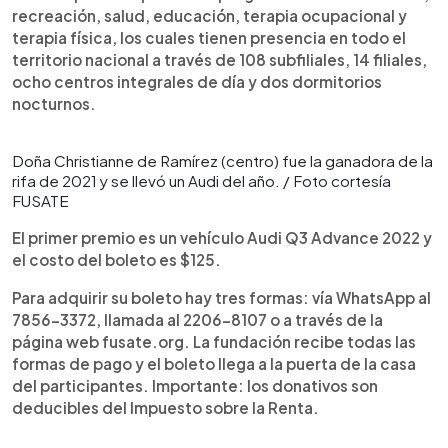
recreación, salud, educación, terapia ocupacional y
terapia física, los cuales tienen presencia en todo el
territorio nacional a través de 108 subfiliales, 14 filiales,
ocho centros integrales de día y dos dormitorios
nocturnos.
Doña Christianne de Ramírez (centro) fue la ganadora de la
rifa de 2021 y se llevó un Audi del año. / Foto cortesía
FUSATE
El primer premio es un vehículo Audi Q3 Advance 2022 y
el costo del boleto es $125.
Para adquirir su boleto hay tres formas: vía WhatsApp al
7856-3372, llamada al 2206-8107 o a través de la
página web fusate.org. La fundación recibe todas las
formas de pago y el boleto llega a la puerta de la casa
del participantes. Importante: los donativos son
deducibles del Impuesto sobre la Renta.