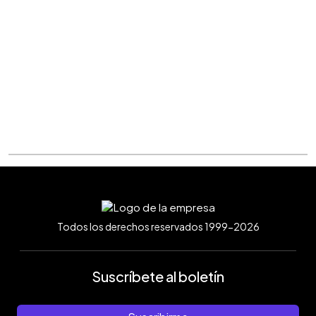
Todos los derechos reservados 1999-2026
Suscríbete al boletín