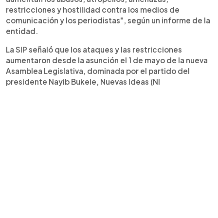
restricciones y hostilidad contra los medios de
comunicación y los periodistas", según un informe de la
entidad.
La SIP señaló que los ataques y las restricciones
aumentaron desde la asunción el 1 de mayo de la nueva
Asamblea Legislativa, dominada por el partido del
presidente Nayib Bukele, Nuevas Ideas (NI