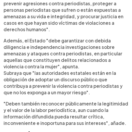
prevenir agresiones contra periodistas, proteger a
personas periodistas que sufren o están expuestas a
amenazas a su vida e integridad, y procurar justicia en
casos en que hayan sido víctimas de violaciones a
derechos humanos".
Además, el Estado "debe garantizar con debida
diligencia e independencia investigaciones sobre
amenazas y ataques contra periodistas, en particular
aquellas que constituyen delitos relacionados a
violencia contra la mujer", apunta.
Subraya que "las autoridades estatales están en la
obligación de adoptar un discurso público que
contribuya a prevenir la violencia contra periodistas y
que no los exponga a un mayor riesgo".
"Deben también reconocer públicamente la legitimidad
y el valor de la labor periodística, aun cuando la
información difundida pueda resultar crítica,
inconveniente e inoportuna para sus intereses", añade.