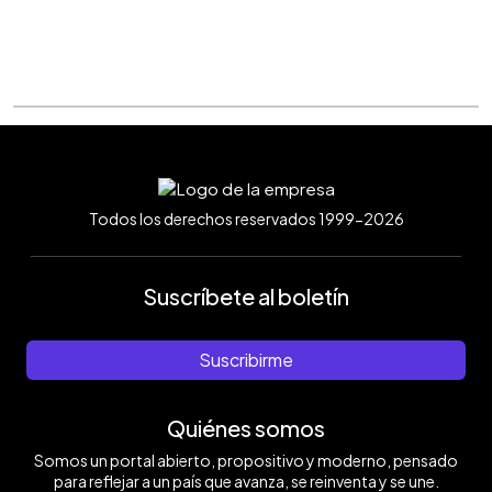
Todos los derechos reservados 1999-2026
Suscríbete al boletín
Suscribirme
Quiénes somos
Somos un portal abierto, propositivo y moderno, pensado
para reflejar a un país que avanza, se reinventa y se une.