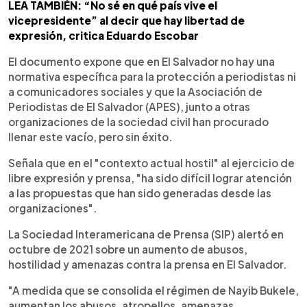
LEA TAMBIÉN: “No sé en qué país vive el
vicepresidente” al decir que hay libertad de
expresión, critica Eduardo Escobar
El documento expone que en El Salvador no hay una
normativa específica para la protección a periodistas ni
a comunicadores sociales y que la Asociación de
Periodistas de El Salvador (APES), junto a otras
organizaciones de la sociedad civil han procurado
llenar este vacío, pero sin éxito.
Señala que en el "contexto actual hostil" al ejercicio de
libre expresión y prensa, "ha sido difícil lograr atención
a las propuestas que han sido generadas desde las
organizaciones".
La Sociedad Interamericana de Prensa (SIP) alertó en
octubre de 2021 sobre un aumento de abusos,
hostilidad y amenazas contra la prensa en El Salvador.
"A medida que se consolida el régimen de Nayib Bukele,
aumentan los abusos, atropellos, amenazas,