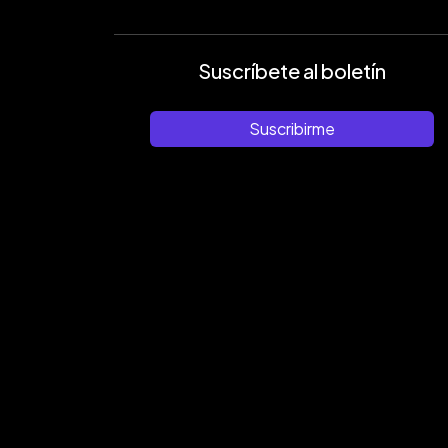
Suscríbete al boletín
Suscribirme