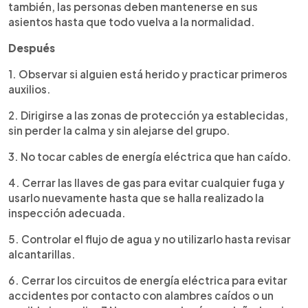
también, las personas deben mantenerse en sus
asientos hasta que todo vuelva a la normalidad.
Después
1. Observar si alguien está herido y practicar primeros
auxilios.
2. Dirigirse a las zonas de protección ya establecidas,
sin perder la calma y sin alejarse del grupo.
3. No tocar cables de energía eléctrica que han caído.
4. Cerrar las llaves de gas para evitar cualquier fuga y
usarlo nuevamente hasta que se halla realizado la
inspección adecuada.
5. Controlar el flujo de agua y no utilizarlo hasta revisar
alcantarillas.
6. Cerrar los circuitos de energía eléctrica para evitar
accidentes por contacto con alambres caídos o un