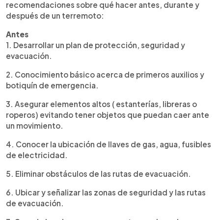
recomendaciones sobre qué hacer antes, durante y
después de un terremoto:
Antes
1. Desarrollar un plan de protección, seguridad y
evacuación.
2. Conocimiento básico acerca de primeros auxilios y
botiquín de emergencia.
3. Asegurar elementos altos ( estanterías, libreras o
roperos) evitando tener objetos que puedan caer ante
un movimiento.
4. Conocer la ubicación de llaves de gas, agua, fusibles
de electricidad.
5. Eliminar obstáculos de las rutas de evacuación.
6. Ubicar y señalizar las zonas de seguridad y las rutas
de evacuación.