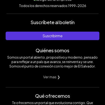
Todos los derechos reservados 1999-2026
Suscríbete al boletín
Suscribirme
Quiénes somos
Somos un portal abierto, propositivo y moderno, pensado
para reflejar a un país que avanza, se reinventa y se une.
Somos el punto de conexión con lo mejor de El Salvador.
Ver mas ❯
Qué ofrecemos
Te ofrecemos un portal que evoluciona contigo. Que