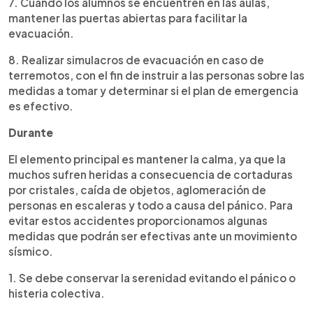
7. Cuando los alumnos se encuentren en las aulas,
mantener las puertas abiertas para facilitar la
evacuación.
8. Realizar simulacros de evacuación en caso de
terremotos, con el fin de instruir a las personas sobre las
medidas a tomar y determinar si el plan de emergencia
es efectivo.
Durante
El elemento principal es mantener la calma, ya que la
muchos sufren heridas a consecuencia de cortaduras
por cristales, caída de objetos, aglomeración de
personas en escaleras y todo a causa del pánico. Para
evitar estos accidentes proporcionamos algunas
medidas que podrán ser efectivas ante un movimiento
sísmico.
1. Se debe conservar la serenidad evitando el pánico o
histeria colectiva.