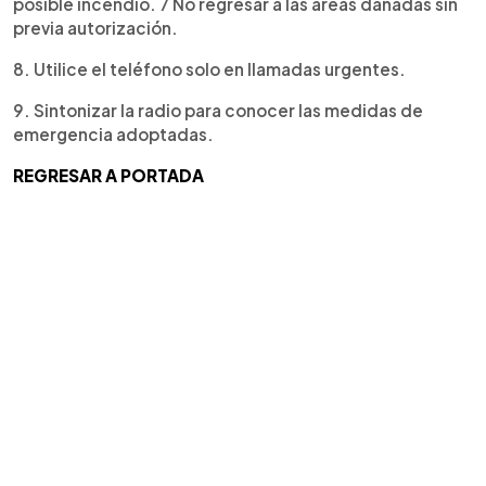
posible incendio. 7 No regresar a las áreas dañadas sin
previa autorización.
8. Utilice el teléfono solo en llamadas urgentes.
9. Sintonizar la radio para conocer las medidas de
emergencia adoptadas.
REGRESAR A PORTADA