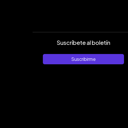
Suscríbete al boletín
Suscribirme