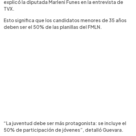
explicó la diputada Marleni Funes en la entrevista de
TVX.
Esto significa que los candidatos menores de 35 años
deben ser el 50% de las planillas del FMLN.
“La juventud debe ser más protagonista: se incluye el
50% de participación de jóvenes”, detalló Guevara.