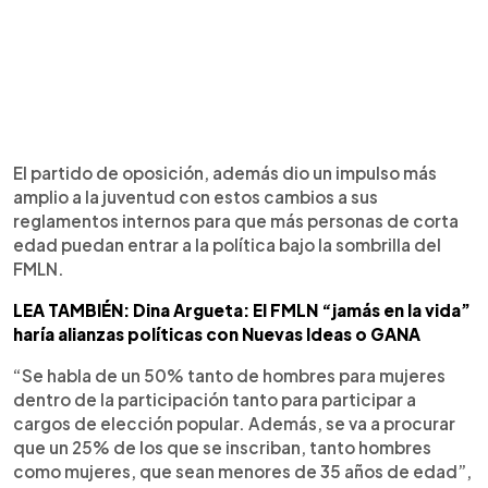
El partido de oposición, además dio un impulso más
amplio a la juventud con estos cambios a sus
reglamentos internos para que más personas de corta
edad puedan entrar a la política bajo la sombrilla del
FMLN.
LEA TAMBIÉN: Dina Argueta: El FMLN “jamás en la vida”
haría alianzas políticas con Nuevas Ideas o GANA
“Se habla de un 50% tanto de hombres para mujeres
dentro de la participación tanto para participar a
cargos de elección popular. Además, se va a procurar
que un 25% de los que se inscriban, tanto hombres
como mujeres, que sean menores de 35 años de edad”,