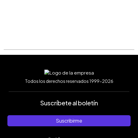
Todos los derechos reservados 1999-2026
Suscríbete al boletín
Suscribirme