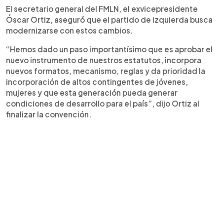
El secretario general del FMLN, el exvicepresidente
Óscar Ortiz, aseguró que el partido de izquierda busca
modernizarse con estos cambios.
“Hemos dado un paso importantísimo que es aprobar el
nuevo instrumento de nuestros estatutos, incorpora
nuevos formatos, mecanismo, reglas y da prioridad la
incorporación de altos contingentes de jóvenes,
mujeres y que esta generación pueda generar
condiciones de desarrollo para el país”, dijo Ortiz al
finalizar la convención.