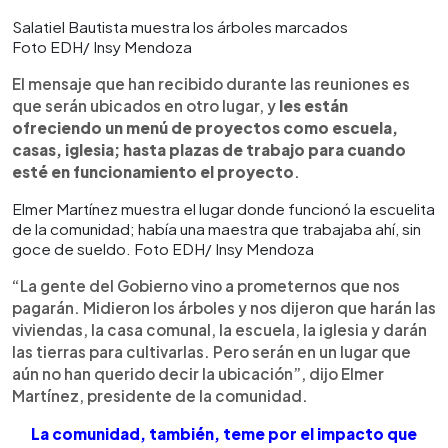
Salatiel Bautista muestra los árboles marcados
Foto EDH/ Insy Mendoza
El mensaje que han recibido durante las reuniones es
que serán ubicados en otro lugar, y
les están
ofreciendo un menú de proyectos como escuela,
casas, iglesia; hasta plazas de trabajo para cuando
esté en funcionamiento el proyecto
.
Elmer Martínez muestra el lugar donde funcionó la escuelita
de la comunidad; había una maestra que trabajaba ahí, sin
goce de sueldo. Foto EDH/ Insy Mendoza
“La gente del Gobierno vino a prometernos que nos
pagarán. Midieron los árboles y nos dijeron que harán las
viviendas, la casa comunal, la escuela, la iglesia y darán
las tierras para cultivarlas. Pero serán en un lugar que
aún no han querido decir la ubicación”, dijo Elmer
Martínez, presidente de la comunidad.
La comunidad, también, teme por el impacto que