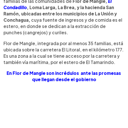
familias de las comunidades de
Flor de Mangle,
El
Condadillo
, Loma Larga, La Brea, y la hacienda San
Ramón, ubicadas entre los municipios de La Unión y
Conchagua,
cuya fuente de ingresos y de comida es el
estero, en donde se dedican a la extracción de
punches (cangrejos) y curiles.
Flor de Mangle, integrada por al menos 35 familias, está
ubicada sobre la carretera El Litoral, en el kilómetro 177.
Es una zona a la cual se tiene acceso por la carretera y
también vía marítima, por el estero de El Tamarindo.
En Flor de Mangle son incrédulos ante las promesas
que llegan desde el gobierno