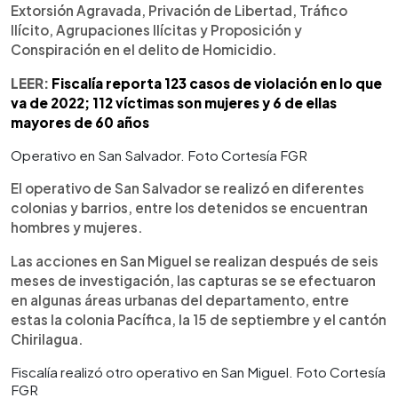
Extorsión Agravada, Privación de Libertad, Tráfico
Ilícito, Agrupaciones Ilícitas y Proposición y
Conspiración en el delito de Homicidio.
LEER:
Fiscalía reporta 123 casos de violación en lo que
va de 2022; 112 víctimas son mujeres y 6 de ellas
mayores de 60 años
Operativo en San Salvador. Foto Cortesía FGR
El operativo de San Salvador se realizó en diferentes
colonias y barrios, entre los detenidos se encuentran
hombres y mujeres.
Las acciones en San Miguel se realizan después de seis
meses de investigación, las capturas se se efectuaron
en algunas áreas urbanas del departamento, entre
estas la colonia Pacífica, la 15 de septiembre y el cantón
Chirilagua.
Fiscalía realizó otro operativo en San Miguel. Foto Cortesía
FGR