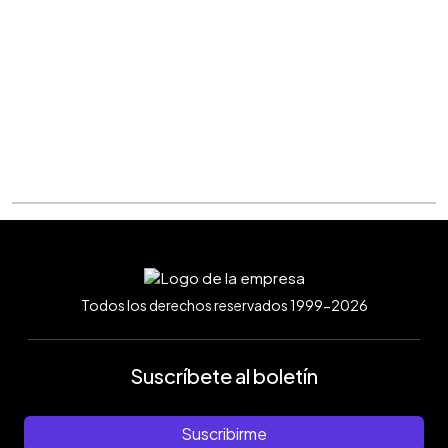
Todos los derechos reservados 1999-2026
Suscríbete al boletín
Suscribirme