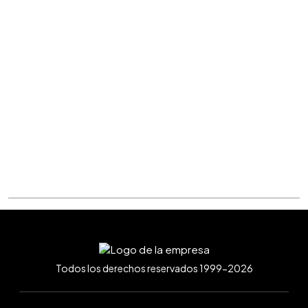
Todos los derechos reservados 1999-2026