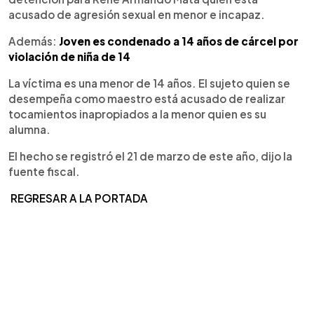
acusado de agresión sexual en menor e incapaz.
Además:
Joven es condenado a 14 años de cárcel por
violación de niña de 14
La víctima es una menor de 14 años. El sujeto quien se
desempeña como maestro está acusado de realizar
tocamientos inapropiados a la menor quien es su
alumna.
El hecho se registró el 21 de marzo de este año, dijo la
fuente fiscal.
REGRESAR A LA PORTADA