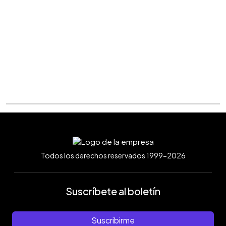
Todos los derechos reservados 1999-2026
Suscríbete al boletín
Suscribirme