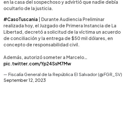
en la casa del sospechoso y advirtió que nadie debía
ocultarlo de la justicia.
#CasoTuscania
| Durante Audiencia Preliminar
realizada hoy, el Juzgado de Primera Instancia de La
Libertad, decretó a solicitud de la víctima un acuerdo
de conciliación y la entrega de $50 mil dólares, en
concepto de responsabilidad civil.
Además, autorizó someter a Marcelo…
pic.twitter.com/Yp24SsM7Mw
— Fiscalía General de la República El Salvador (@FGR_SV)
September 12, 2023