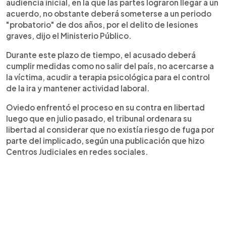
audiencia inicial, en la que las partes lograron llegar a un
acuerdo, no obstante deberá someterse a un periodo
"probatorio" de dos años, por el delito de lesiones
graves, dijo el Ministerio Público.
Durante este plazo de tiempo, el acusado deberá
cumplir medidas como no salir del país, no acercarse a
la víctima, acudir a terapia psicológica para el control
de la ira y mantener actividad laboral.
Oviedo enfrentó el proceso en su contra en libertad
luego que en julio pasado, el tribunal ordenara su
libertad al considerar que no existía riesgo de fuga por
parte del implicado, según una publicación que hizo
Centros Judiciales en redes sociales.