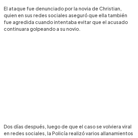
El ataque fue denunciado por la novia de Christian,
quien en sus redes sociales aseguró que ella también
fue agredida cuando intentaba evitar que el acusado
continuara golpeando a su novio.
Dos días después, luego de que el caso se volviera viral
en redes sociales, la Policía realizó varios allanamientos