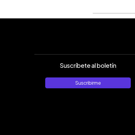
Suscríbete al boletín
Suscribirme