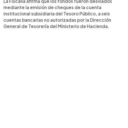
La Fiscalía afirma que los fondos fueron desviados
mediante la emisión de cheques de la cuenta
institucional subsidiaria del Tesoro Público, a seis
cuentas bancarias no autorizadas por la Dirección
General de Tesorería del Ministerio de Hacienda.