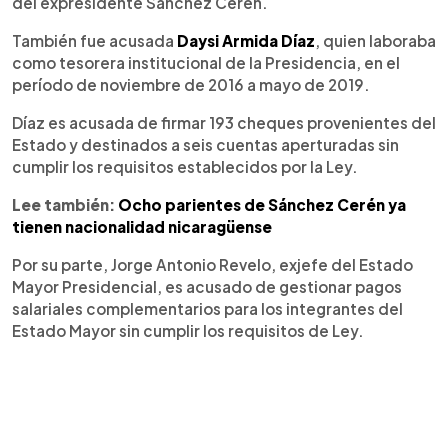
del expresidente Sánchez Cerén.
También fue acusada
Daysi Armida Díaz
, quien laboraba
como tesorera institucional de la Presidencia, en el
período de noviembre de 2016 a mayo de 2019.
Díaz es acusada de firmar 193 cheques provenientes del
Estado y destinados a seis cuentas aperturadas sin
cumplir los requisitos establecidos por la Ley.
Lee también:
Ocho parientes de Sánchez Cerén ya
tienen nacionalidad nicaragüense
Por su parte, Jorge Antonio Revelo, exjefe del Estado
Mayor Presidencial, es acusado de gestionar pagos
salariales complementarios para los integrantes del
Estado Mayor sin cumplir los requisitos de Ley.