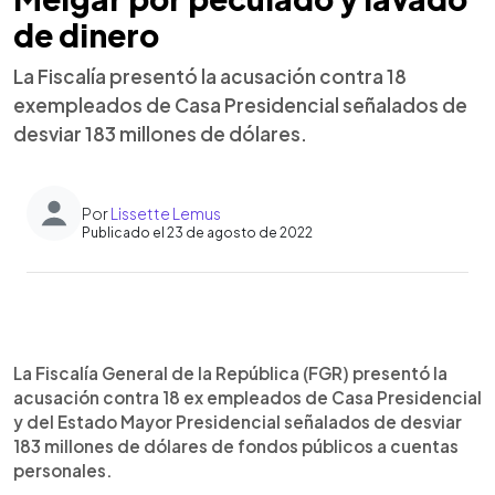
de dinero
La Fiscalía presentó la acusación contra 18
exempleados de Casa Presidencial señalados de
desviar 183 millones de dólares.
Por
Lissette Lemus
Publicado el 23 de agosto de 2022
0:00
►
Escuchar artículo
La Fiscalía General de la República (FGR) presentó la
acusación contra 18 ex empleados de Casa Presidencial
y del Estado Mayor Presidencial señalados de desviar
183 millones de dólares de fondos públicos a cuentas
personales.