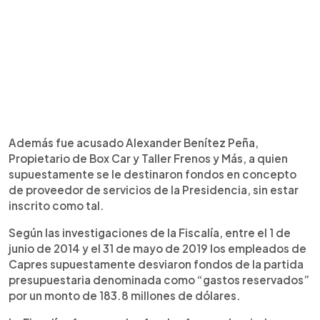
Además fue acusado Alexander Benítez Peña,
Propietario de Box Car y Taller Frenos y Más, a quien
supuestamente se le destinaron fondos en concepto
de proveedor de servicios de la Presidencia, sin estar
inscrito como tal.
Según las investigaciones de la Fiscalía, entre el 1 de
junio de 2014 y el 31 de mayo de 2019 los empleados de
Capres supuestamente desviaron fondos de la partida
presupuestaria denominada como “gastos reservados”
por un monto de 183.8 millones de dólares.