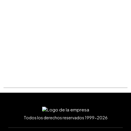
Todos los derechos reservados 1999-2026