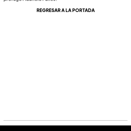
REGRESAR A LA PORTADA